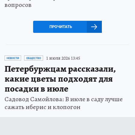
вопросов
ПРОЧИТАТЬ
1 июля 2026 13:45
НОВОСТИ
ОБЩЕСТВО
Петербуржцам рассказали,
какие цветы подходят для
посадки в июле
Садовод Самойлова: В июле в саду лучше
сажать иберис и клопогон