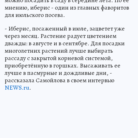
можно посадить в саду в середине лета. По ее
мнению, иберис - один из главных фаворитов
для июльского посева.
- Иберис, посаженный в июле, зацветет уже
через месяц. Растение радует цветением
дважды: в августе и в сентябре. Для посадки
многолетних растений лучше выбирать
рассаду с закрытой корневой системой,
приобретённую в горшках. Высаживать ее
лучше в пасмурные и дождливые дни, -
рассказала Самойлова в своем интервью
NEWS.ru
.