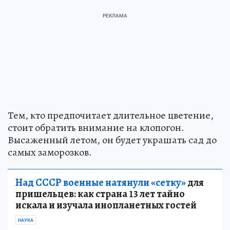
Тем, кто предпочитает длительное цветение,
стоит обратить внимание на клопогон.
Высаженный летом, он будет украшать сад до
самых заморозков.
Над СССР военные натянули «сетку»
для
пришельцев: как страна 13 лет тайно
искала и изучала инопланетных гостей
НАУКА