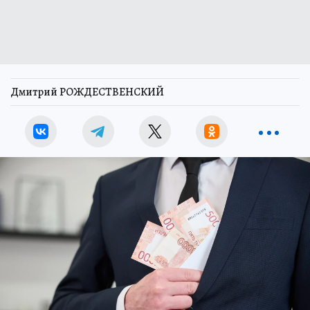
Дмитрий РОЖДЕСТВЕНСКИЙ