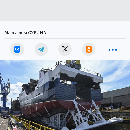
Маргарита СУРИНА