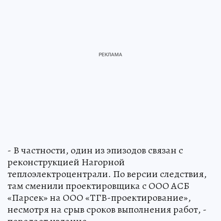
- В частности, один из эпизодов связан с
реконструкцией Нагорной
теплоэлектроцентрали. По версии следствия,
там сменили проектировщика с ООО АСБ
«Парсек» на ООО «ТГВ-проектирование»,
несмотря на срыв сроков выполнения работ, -