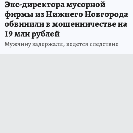
Экс-директора мусорной
фирмы из Нижнего Новгорода
обвинили в мошенничестве на
19 млн рублей
Мужчину задержали, ведется следствие