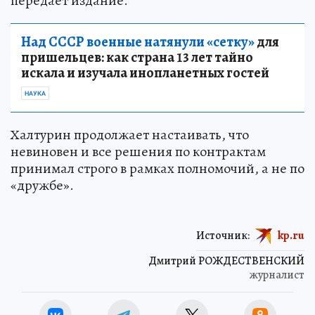
передает издание.
Над СССР военные натянули «сетку»
для
пришельцев: как страна 13 лет тайно
искала и изучала инопланетных гостей
НАУКА
Халтурин продолжает настаивать, что
невиновен и все решения по контрактам
принимал строго в рамках полномочий, а не по
«дружбе».
Источник:
kp.ru
Дмитрий РОЖДЕСТВЕНСКИЙ
журналист