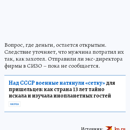
Вопрос, где деньги, остается открытым.
Следствие уточняет, что мужчина потратил их
так, как захотел. Отправили ли экс-директора
фирмы в СИЗО – пока не сообщается.
Над СССР военные натянули «сетку»
для
пришельцев: как страна 13 лет тайно
искала и изучала инопланетных гостей
НАУКА
Источник:
kp.ru