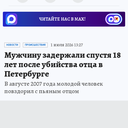
ЧИТАЙТЕ НАС В МАХ!
1 июля 2026 13:27
НОВОСТИ
ПРОИСШЕСТВИЯ
Мужчину задержали спустя 18
лет после убийства отца в
Петербурге
В августе 2007 года молодой человек
повздорил с пьяным отцом