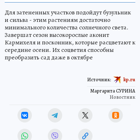
Для затененных участков подойдут бузульник
и сильва - этим растениям достаточно
минимального количества солнечного света.
Завершат сезон высокорослые аконит
Кармихеля и посконник, которые расцветают к
середине осени. Их соцветия способны
преобразить сад даже в октябре
Источник:
kp.ru
Маргарита СУРИНА
Новостник