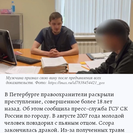
Мужчина признал свою вину после предъявления всех
доказательств. Фото: https://max.ru/id7838454421_gos
В Петербурге правоохранители раскрыли
преступление, совершенное более 18 лет
назад. Об этом сообщила пресс-служба ГСУ СК
России по городу. В августе 2007 года молодой
человек повздорил с пьяным отцом. Ссора
закончилась дракой. Из-за полученных травм