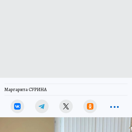
Маргарита СУРИНА