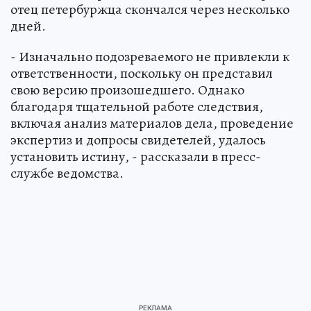
отец петербуржца скончался через несколько
дней.
- Изначально подозреваемого не привлекли к
ответственности, поскольку он представил
свою версию произошедшего. Однако
благодаря тщательной работе следствия,
включая анализ материалов дела, проведение
экспертиз и допросы свидетелей, удалось
установить истину, - рассказали в пресс-
службе ведомства.