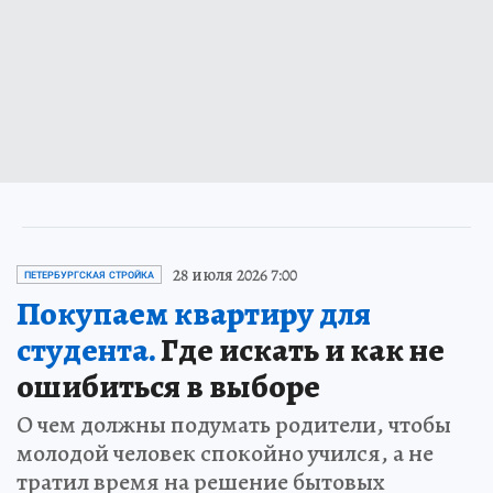
28 июля 2026 7:00
ПЕТЕРБУРГСКАЯ СТРОЙКА
Покупаем квартиру для
студента.
Где искать и как не
ошибиться в выборе
О чем должны подумать родители, чтобы
молодой человек спокойно учился, а не
тратил время на решение бытовых