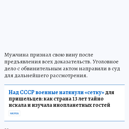
Мужчина признал свою вину после
предъявления всех доказательств. Уголовное
дело с обвинительным актом направили в суд
для дальнейшего рассмотрения.
Над СССР военные натянули «сетку»
для
пришельцев: как страна 13 лет тайно
искала и изучала инопланетных гостей
НАУКА