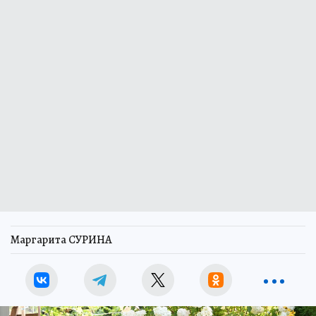
Маргарита СУРИНА