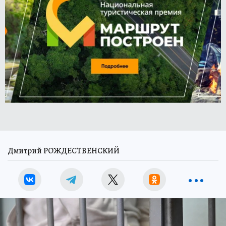
Дмитрий РОЖДЕСТВЕНСКИЙ