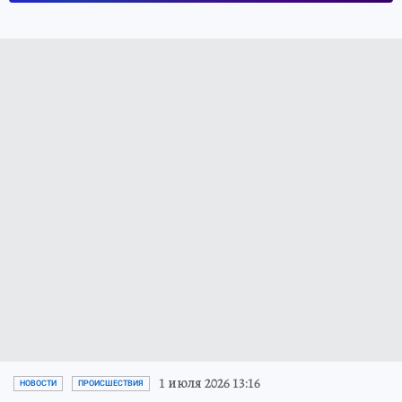
1 июля 2026 13:16
НОВОСТИ
ПРОИСШЕСТВИЯ