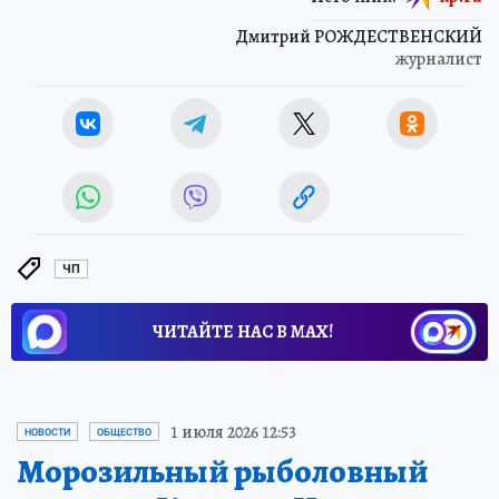
Дмитрий РОЖДЕСТВЕНСКИЙ
журналист
ЧП
ЧИТАЙТЕ НАС В МАХ!
1 июля 2026 12:53
НОВОСТИ
ОБЩЕСТВО
Морозильный рыболовный