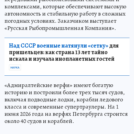
комплексами, которые обеспечивают высокую
автономность и стабильную работу в сложных
погодных условиях. Заказчиком выступает
«Русская Рыбопромышленная Компания».
Над СССР военные натянули «сетку»
для
пришельцев: как страна 13 лет тайно
искала и изучала инопланетных гостей
НАУКА
«Адмиралтейские верфи» имеют богатую
историю и построили более трех тысяч судов,
включая подводные лодки, корабли ледового
класса и современные супертраулеры. На 1
июня 2026 года на верфях Петербурга строится
около 40 судов и кораблей.