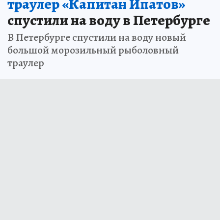
траулер «Капитан Ипатов»
спустили на воду в Петербурге
В Петербурге спустили на воду новый
большой морозильный рыболовный
траулер