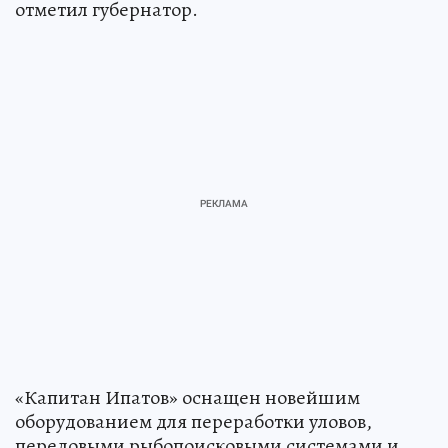
отметил губернатор.
«Капитан Ипатов» оснащен новейшим
оборудованием для переработки уловов,
передовыми рыбопоисковыми системами и