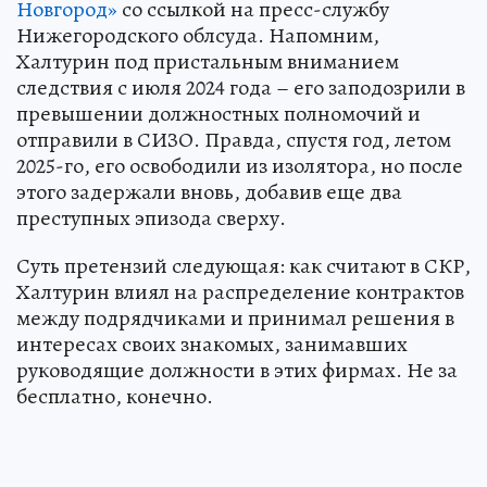
Новгород»
со ссылкой на пресс-службу
Нижегородского облсуда. Напомним,
Халтурин под пристальным вниманием
следствия с июля 2024 года – его заподозрили в
превышении должностных полномочий и
отправили в СИЗО. Правда, спустя год, летом
2025-го, его освободили из изолятора, но после
этого задержали вновь, добавив еще два
преступных эпизода сверху.
Суть претензий следующая: как считают в СКР,
Халтурин влиял на распределение контрактов
между подрядчиками и принимал решения в
интересах своих знакомых, занимавших
руководящие должности в этих фирмах. Не за
бесплатно, конечно.