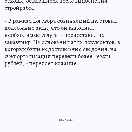
отходы, остающиеся после выполнения
стройработ.
- В рамках договора обвиняемый изготовил
подложные акты, что он выполнил
необходимые услуги и предоставил их
заказчику. На основании этих документов, в
которых были недостоверные сведения, на
счет организации перевели более 19 млн
рублей, - передает издание.