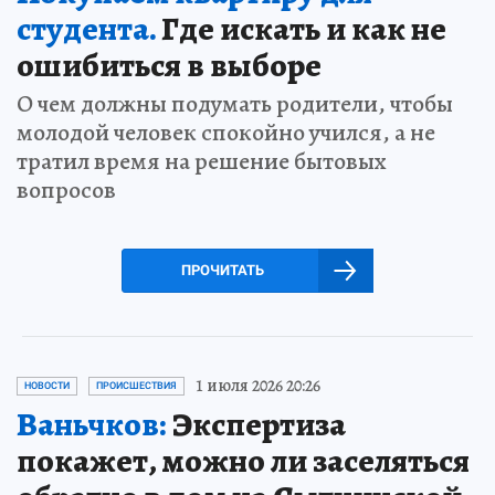
студента.
Где искать и как не
ошибиться в выборе
О чем должны подумать родители, чтобы
молодой человек спокойно учился, а не
тратил время на решение бытовых
вопросов
ПРОЧИТАТЬ
1 июля 2026 20:26
НОВОСТИ
ПРОИСШЕСТВИЯ
Ваньчков:
Экспертиза
покажет, можно ли заселяться