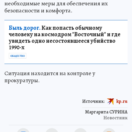
необходимые меры для обеспечения их
безопасности и комфорта.
Быль дорог.
Как попасть обычному
человеку на космодром "Восточный" и где
увидеть одно несостоявшееся убийство
1990-х
ОБЩЕСТВО
Ситуация находится на контроле у
прокуратуры.
Источник:
kp.ru
Маргарита СУРИНА
Новостник