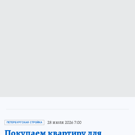
28 июля 2026 7:00
ПЕТЕРБУРГСКАЯ СТРОЙКА
Покупаем квартиру для