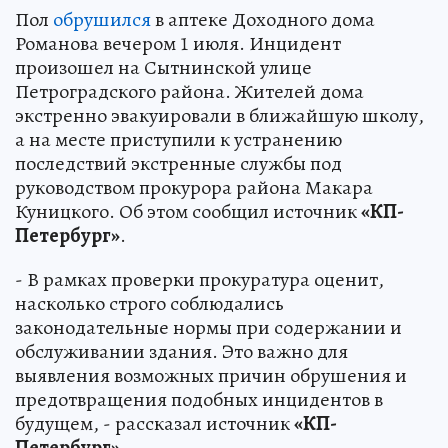
Пол
обрушился
в аптеке Доходного дома
Романова вечером 1 июля. Инцидент
произошел на Сытнинской улице
Петроградского района. Жителей дома
экстренно эвакуировали в ближайшую школу,
а на месте приступили к устранению
последствий экстренные службы под
руководством прокурора района Макара
Куницкого. Об этом сообщил источник
«КП-
Петербург»
.
- В рамках проверки прокуратура оценит,
насколько строго соблюдались
законодательные нормы при содержании и
обслуживании здания. Это важно для
выявления возможных причин обрушения и
предотвращения подобных инцидентов в
будущем, - рассказал источник
«КП-
Петербург»
.