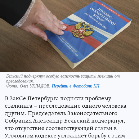
Бельский подчеркнул особую важность защиты женщин от
преследования.
Фото:
Олег УКЛАДОВ.
Перейти в Фотобанк КП
В ЗакСе Петербурга подняли проблему
сталкинга – преследование одного человека
другим. Председатель Законодательного
Собрания Александр Бельский подчеркнул,
что отсутствие соответствующей статьи в
Уголовном кодексе усложняет борьбу с этим