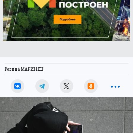
Регина МАРИНЕЦ