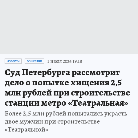
1 июля 2026 19:18
НОВОСТИ
ОБЩЕСТВО
Суд Петербурга рассмотрит
дело о попытке хищения 2,5
млн рублей при строительстве
станции метро «Театральная»
Более 2,5 млн рублей попытались украсть
двое мужчин при строительстве
«Театральной»