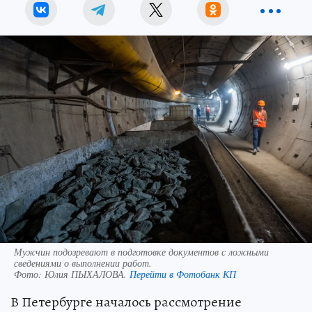
Мужчин подозревают в подготовке документов с ложными
сведениями о выполнении работ.
Фото:
Юлия ПЫХАЛОВА.
Перейти в Фотобанк КП
В Петербурге началось рассмотрение