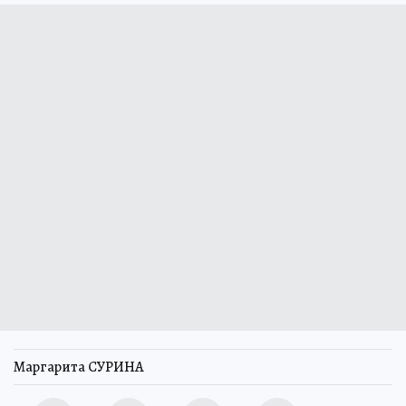
Маргарита СУРИНА