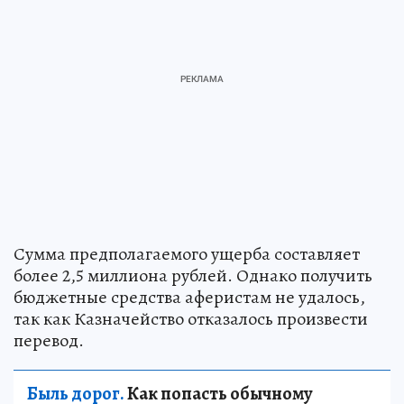
Сумма предполагаемого ущерба составляет
более 2,5 миллиона рублей. Однако получить
бюджетные средства аферистам не удалось,
так как Казначейство отказалось произвести
перевод.
Быль дорог.
Как попасть обычному