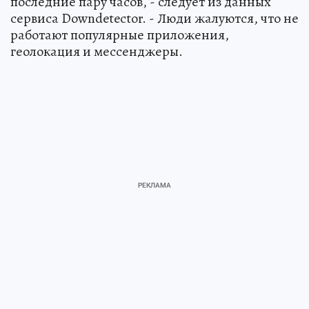
последние пару часов, - следует из данных
сервиса Downdetector. - Люди жалуются, что не
работают популярные приложения,
геолокация и мессенджеры.