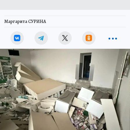
Маргарита СУРИНА