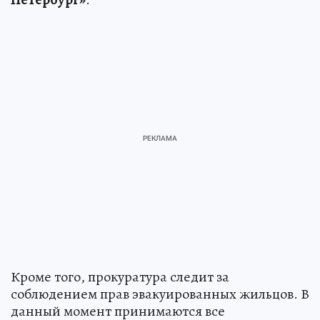
Кроме того, прокуратура следит за
соблюдением прав эвакуированных жильцов. В
данный момент принимаются все