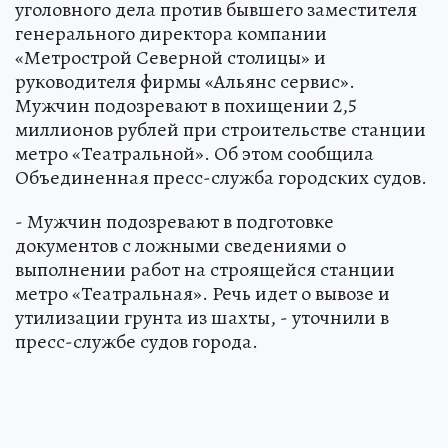
уголовного дела против бывшего заместителя
генерального директора компании
«Метрострой Северной столицы» и
руководителя фирмы «Альянс сервис».
Мужчин подозревают в похищении 2,5
миллионов рублей при строительстве станции
метро «Театральной». Об этом сообщила
Объединенная пресс-служба городских судов.
- Мужчин подозревают в подготовке
документов с ложными сведениями о
выполнении работ на строящейся станции
метро «Театральная». Речь идет о вывозе и
утилизации грунта из шахты, - уточнили в
пресс-службе судов города.