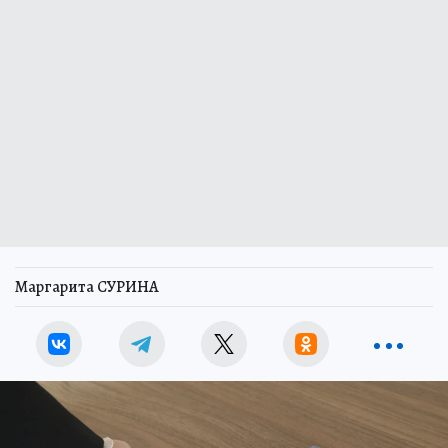
Маргарита СУРИНА