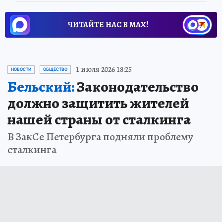
ЧИТАЙТЕ НАС В МАХ!
1 июля 2026 18:25
НОВОСТИ
ОБЩЕСТВО
Бельский:
Законодательство
должно защитить жителей
нашей страны от сталкинга
В ЗакСе Петербурга подняли проблему
сталкинга