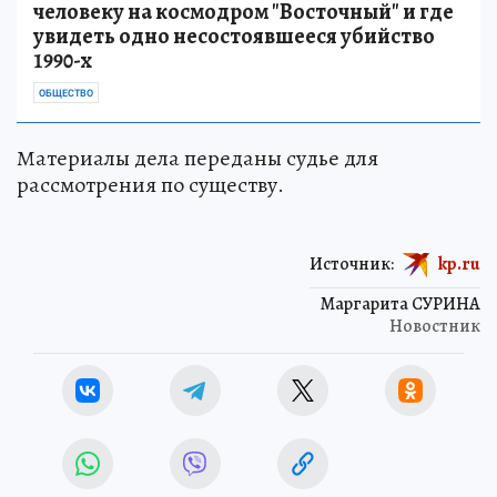
человеку на космодром "Восточный" и где
увидеть одно несостоявшееся убийство
1990-х
ОБЩЕСТВО
Материалы дела переданы судье для
рассмотрения по существу.
Источник:
kp.ru
Маргарита СУРИНА
Новостник