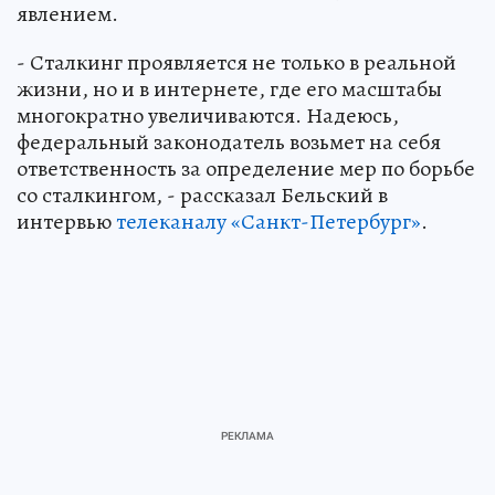
явлением.
- Сталкинг проявляется не только в реальной
жизни, но и в интернете, где его масштабы
многократно увеличиваются. Надеюсь,
федеральный законодатель возьмет на себя
ответственность за определение мер по борьбе
со сталкингом, - рассказал Бельский в
интервью
телеканалу «Санкт-Петербург»
.