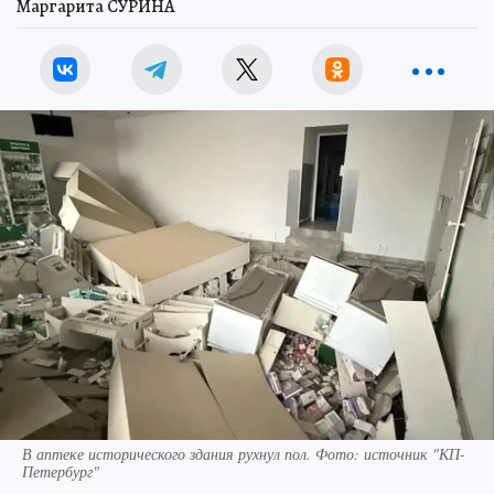
Маргарита СУРИНА
В аптеке исторического здания рухнул пол. Фото: источник "КП-
Петербург"