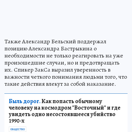
Также Александр Бельский поддержал
позицию Александра Бастрыкина о
необходимости не только реагировать на уже
произошедшие случаи, но и предотвращать
их. Спикер ЗакСа выразил уверенность в
важности четкого понимания людьми того, что
такие действия влекут за собой наказание.
Быль дорог.
Как попасть обычному
человеку на космодром "Восточный" и где
увидеть одно несостоявшееся убийство
1990-х
ОБЩЕСТВО