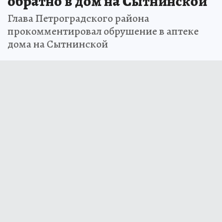
обратно в дом на Сытнинской
Глава Петроградского района
прокомментировал обрушение в аптеке
дома на Сытнинской