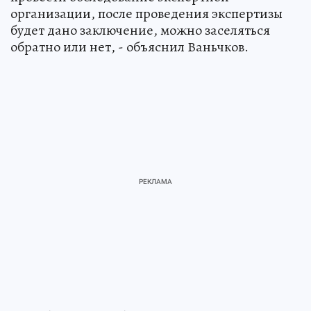
организации, после проведения экспертизы
будет дано заключение, можно заселяться
обратно или нет, - объяснил Ваньчков.