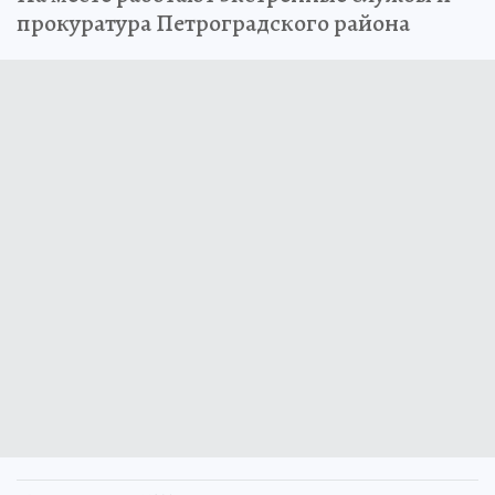
прокуратура Петроградского района