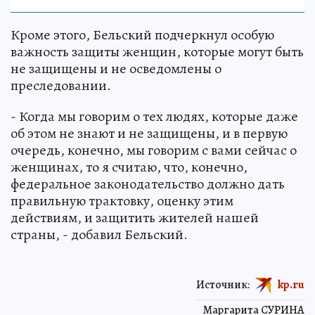
Кроме этого, Бельский подчеркнул особую
важность защиты женщин, которые могут быть
не защищены и не осведомлены о
преследовании.
- Когда мы говорим о тех людях, которые даже
об этом не знают и не защищены, и в первую
очередь, конечно, мы говорим с вами сейчас о
женщинах, то я считаю, что, конечно,
федеральное законодательство должно дать
правильную трактовку, оценку этим
действиям, и защитить жителей нашей
страны, - добавил Бельский.
Источник:
kp.ru
Маргарита СУРИНА