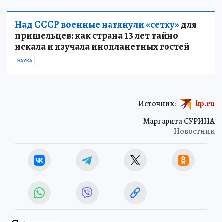
Над СССР военные натянули «сетку»
для
пришельцев: как страна 13 лет тайно
искала и изучала инопланетных гостей
НАУКА
Источник:
kp.ru
Маргарита СУРИНА
Новостник