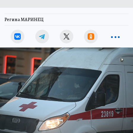
Регина МАРИНЕЦ