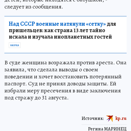
следует из сообщения.
Над СССР военные натянули «сетку»
для
пришельцев: как страна 13 лет тайно
искала и изучала инопланетных гостей
НАУКА
В суде женщина возражала против ареста. Она
заявила, что сделала выводы о своем
поведении и хочет восстановить потерянный
паспорт. Суд не принял доводы защиты. Ей
избрали меру пресечения в виде заключения
под стражу до 31 августа.
Источник:
kp.ru
Регина МАРИНЕЦ