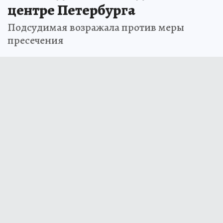
центре Петербурга
Подсудимая возражала против меры
пресечения