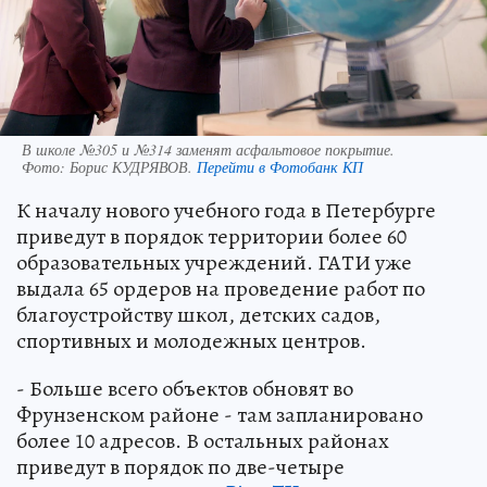
В школе №305 и №314 заменят асфальтовое покрытие.
Фото:
Борис КУДРЯВОВ.
Перейти в Фотобанк КП
К началу нового учебного года в Петербурге
приведут в порядок территории более 60
образовательных учреждений. ГАТИ уже
выдала 65 ордеров на проведение работ по
благоустройству школ, детских садов,
спортивных и молодежных центров.
- Больше всего объектов обновят во
Фрунзенском районе - там запланировано
более 10 адресов. В остальных районах
приведут в порядок по две-четыре