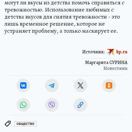
могут ли вкусы из детства помочь справиться с
тревожностью. Использование любимых с
детства вкусов для снятия тревожности - это
лишь временное решение, которое не
устраняет проблему, а только маскирует ее.
Источник:
kp.ru
Маргарита СУРИНА
Новостник
ОБЩЕСТВО