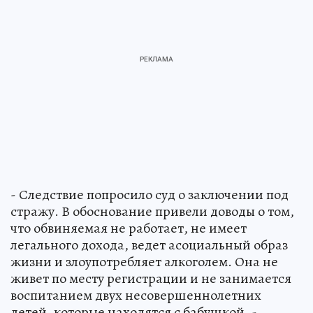
- Следствие попросило суд о заключении под
стражу. В обоснование привели доводы о том,
что обвиняемая не работает, не имеет
легального дохода, ведет асоциальный образ
жизни и злоупотребляет алкоголем. Она не
живет по месту регистрации и не занимается
воспитанием двух несовершеннолетних
детей, которые находятся с бабушкой, -