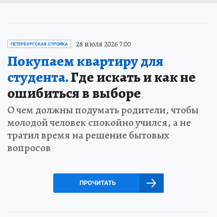
28 июля 2026 7:00
ПЕТЕРБУРГСКАЯ СТРОЙКА
Покупаем квартиру для
студента.
Где искать и как не
ошибиться в выборе
О чем должны подумать родители, чтобы
молодой человек спокойно учился, а не
тратил время на решение бытовых
вопросов
ПРОЧИТАТЬ