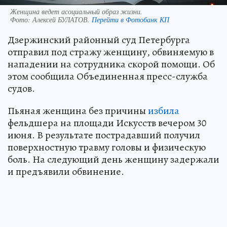
Женщина ведет асоциальный образ жизни.
Фото:
Алексей БУЛАТОВ.
Перейти в Фотобанк КП
Дзержинский районный суд Петербурга
отправил под стражу женщину, обвиняемую в
нападении на сотрудника скорой помощи. Об
этом сообщила Объединенная пресс-служба
судов.
Пьяная женщина без причины
избила
фельдшера на площади Искусств вечером 30
июня. В результате пострадавший получил
поверхностную травму головы и физическую
боль. На следующий день женщину задержали
и предъявили обвинение.