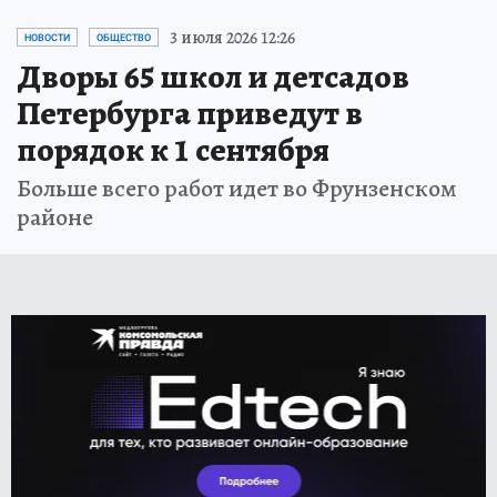
3 июля 2026 12:26
НОВОСТИ
ОБЩЕСТВО
Дворы 65 школ и детсадов
Петербурга приведут в
порядок к 1 сентября
Больше всего работ идет во Фрунзенском
районе