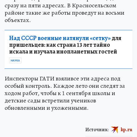
сразу на пяти адресах. В Красносельском
районе такие же работы проведут на восьми
объектах.
Над СССР военные натянули «сетку»
для
пришельцев: как страна 13 лет тайно
искала и изучала инопланетных гостей
НАУКА
Инспекторы ГАТИ взяливсе эти адреса под
особый контроль. Каждое лето они следят за
ходом работ, чтобы к 1 сентября школы и
детские сады встретили учеников
обновленными и ухоженными.
Источник:
kp.ru