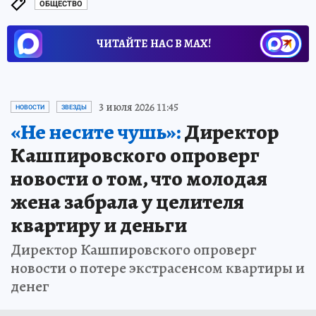
ОБЩЕСТВО
ЧИТАЙТЕ НАС В МАХ!
3 июля 2026 11:45
НОВОСТИ
ЗВЕЗДЫ
«Не несите чушь»:
Директор
Кашпировского опроверг
новости о том, что молодая
жена забрала у целителя
квартиру и деньги
Директор Кашпировского опроверг
новости о потере экстрасенсом квартиры и
денег