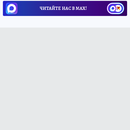
ЧИТАЙТЕ НАС В МАХ!