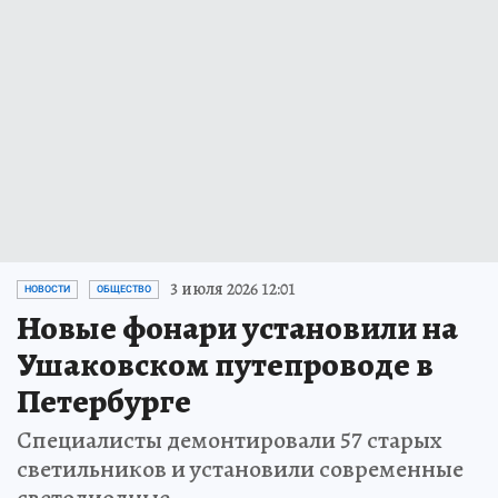
3 июля 2026 12:01
НОВОСТИ
ОБЩЕСТВО
Новые фонари установили на
Ушаковском путепроводе в
Петербурге
Специалисты демонтировали 57 старых
светильников и установили современные