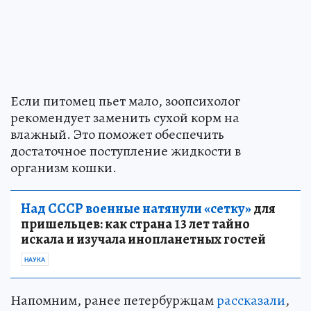
Если питомец пьет мало, зоопсихолог
рекомендует заменить сухой корм на
влажный. Это поможет обеспечить
достаточное поступление жидкости в
организм кошки.
Над СССР военные натянули «сетку»
для
пришельцев: как страна 13 лет тайно
искала и изучала инопланетных гостей
НАУКА
Напомним, ранее петербуржцам
рассказали
,