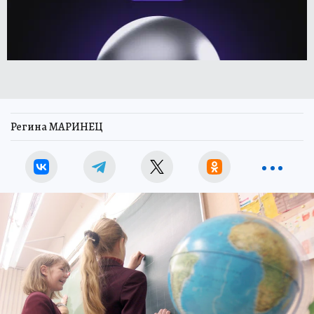
Регина МАРИНЕЦ