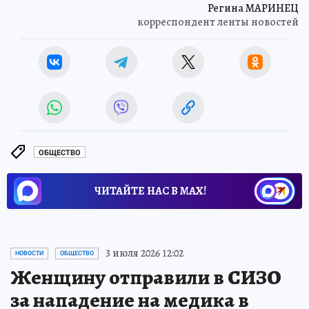
Регина МАРИНЕЦ
корреспондент ленты новостей
ОБЩЕСТВО
ЧИТАЙТЕ НАС В МАХ!
3 июля 2026 12:02
НОВОСТИ
ОБЩЕСТВО
Женщину отправили в СИЗО
за нападение на медика в