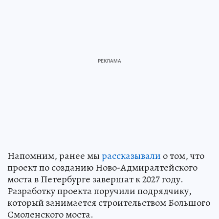
Напомним, ранее мы
рассказывали
о том, что
проект по созданию Ново-Адмиралтейского
моста в Петербурге завершат к 2027 году.
Разработку проекта поручили подрядчику,
который занимается строительством Большого
Смоленского моста.