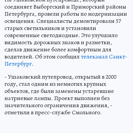
соединяет Выборгский и Приморский районы
Петербурга, провели работы по модернизации
освещения. Специалисты демонтировали 57
старых светильников и установили
современные светодиодные. Это улучшило
видимость дорожных знаков и разметки,
сделав движение более комфортным для
водителей. Об этом сообщил
телеканал Санкт-
Петербург
.
- Ушаковский путепровод, открытый в 2000
году, стал одним из немногих крупных
объектов, где были заменены устаревшие
натриевые лампы. Проект выполнен без
значительного ограничения движения, -
отметили в пресс-службе Смольного.