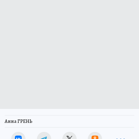
Анна ГРЕНЬ