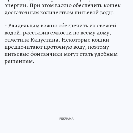
энергии. При этом важно обеспечить кошек
достаточным количеством питьевой воды.
- Владельцам важно обеспечить их свежей
водой, расставив емкости по всему дому, -
отметила Капустина. Некоторые кошки
предпочитают проточную воду, поэтому
питьевые фонтанчики могут стать удобным
решением.