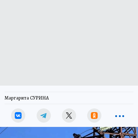
Маргарита СУРИНА