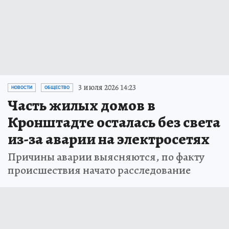
3 июля 2026 14:23
НОВОСТИ
ОБЩЕСТВО
Часть жилых домов в
Кронштадте осталась без света
из-за аварии на электросетях
Причины аварии выясняются, по факту
происшествия начато расследование