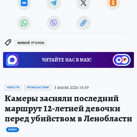
ЖИВОЙ УГОЛОК
ЧИТАЙТЕ НАС В МАХ!
3 июля 2026 14:39
НОВОСТИ
ПРОИСШЕСТВИЯ
Камеры засняли последний
маршрут 12-летней девочки
перед убийством в Ленобласти
ВИДЕО