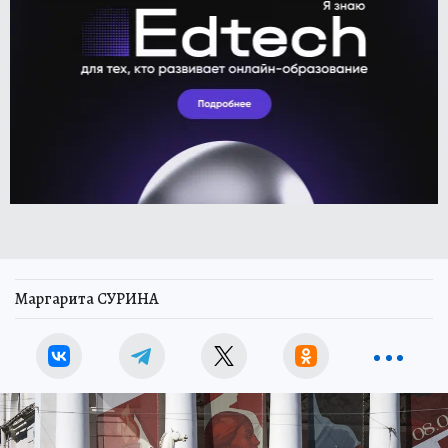
Маргарита СУРИНА