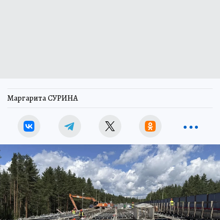
Маргарита СУРИНА