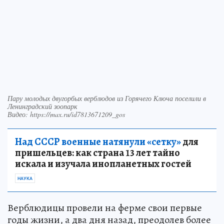
Пару молодых двугорбых верблюдов из Горячего Ключа поселили в
Ленинградский зоопарк
Видео: https://max.ru/id7813671209_gos
Над СССР военные натянули «сетку»
для
пришельцев: как страна 13 лет тайно
искала и изучала инопланетных гостей
НАУКА
Верблюдицы провели на ферме свои первые
годы жизни, а два дня назад, преодолев более