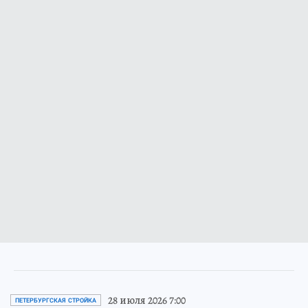
28 июля 2026 7:00
ПЕТЕРБУРГСКАЯ СТРОЙКА