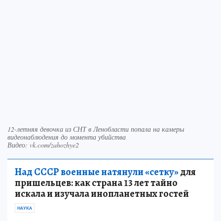
12-летняя девочка из СНТ в Ленобласти попала на камеры
видеонаблюдения до момента убийства
Видео: vk.com/zahozhye2
Над СССР военные натянули «сетку»
для
пришельцев: как страна 13 лет тайно
искала и изучала инопланетных гостей
НАУКА