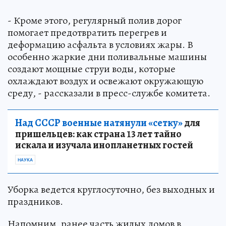
- Кроме этого, регулярный полив дорог
помогает предотвратить перегрев и
деформацию асфальта в условиях жары. В
особенно жаркие дни поливальные машины
создают мощные струи воды, которые
охлаждают воздух и освежают окружающую
среду, - рассказали в пресс-службе комитета.
Над СССР военные натянули «сетку»
для
пришельцев: как страна 13 лет тайно
искала и изучала инопланетных гостей
НАУКА
Уборка ведется круглосуточно, без выходных и
праздников.
Напомним, ранее часть жилых домов в