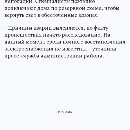
неполадки. Специалисты поэтапно
подключают дома по резервной схеме, чтобы
вернуть свет в обесточенные здания.
- Причины аварии выясняются, по факту
происшествия начато расследование. На
данный момент сроки полного восстановления
электроснабжения не известны, - уточнили
пресс-служба администрации района.