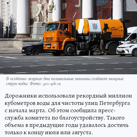
В особенно жаркие дни поливальные машины создают мощные
струи воды. Фото: gov.spb.ru
Дорожники использовали рекордный миллион
кубометров воды для чистоты улиц Петербурга
с начала марта. Об этом сообщила пресс-
служба комитета по благоустройству. Такого
объема в предыдущие годы удавалось достичь
только к концу июля или августа.