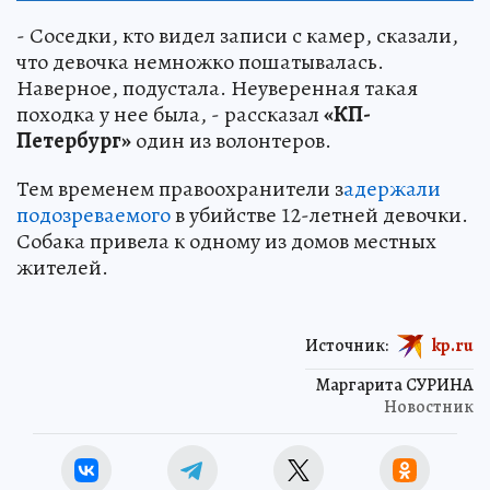
- Соседки, кто видел записи с камер, сказали,
что девочка немножко пошатывалась.
Наверное, подустала. Неуверенная такая
походка у нее была, - рассказал
«КП-
Петербург»
один из волонтеров.
Тем временем правоохранители з
адержали
подозреваемого
в убийстве 12-летней девочки.
Собака привела к одному из домов местных
жителей.
Источник:
kp.ru
Маргарита СУРИНА
Новостник