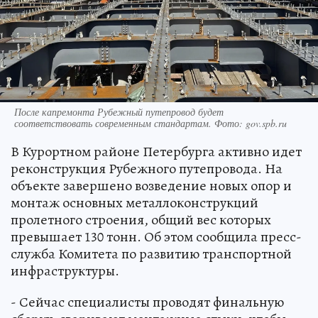
После капремонта Рубежный путепровод будет
соответствовать современным стандартам. Фото: gov.spb.ru
В Курортном районе Петербурга активно идет
реконструкция Рубежного путепровода. На
объекте завершено возведение новых опор и
монтаж основных металлоконструкций
пролетного строения, общий вес которых
превышает 130 тонн. Об этом сообщила пресс-
служба Комитета по развитию транспортной
инфраструктуры.
- Сейчас специалисты проводят финальную