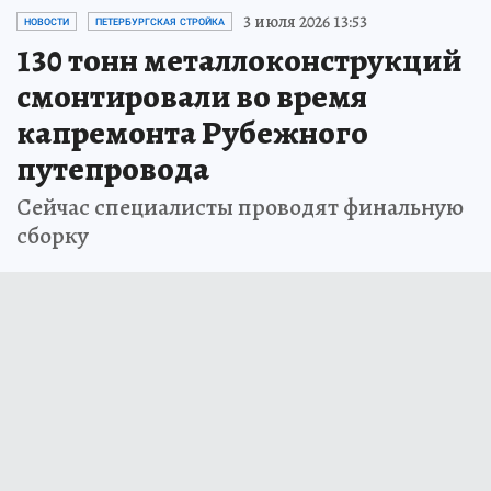
3 июля 2026 13:53
НОВОСТИ
ПЕТЕРБУРГСКАЯ СТРОЙКА
130 тонн металлоконструкций
смонтировали во время
капремонта Рубежного
путепровода
Сейчас специалисты проводят финальную
сборку