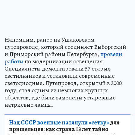
Напомним, ранее на Ушаковском
путепроводе, который соединяет Выборгский
и Приморский районы Петербурга,
провели
работы
по модернизации освещения.
Специалисты демонтировали 57 старых
светильников и установили современные
светодиодные. Путепровод, открытый в 2000
году, стал одним из немногих крупных
объектов, где были заменены устаревшие
натриевые лампы.
Над СССР военные натянули «сетку»
для
пришельцев: как страна 13 лет тайно