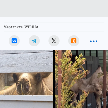
Маргарита СУРИНА