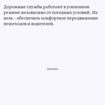
Дорожные службы работают в усиленном
режиме независимо от погодных условий. Их
цель - обеспечить комфортное передвижение
пешеходов и водителей.