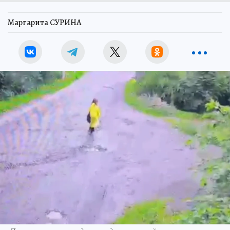
Маргарита СУРИНА