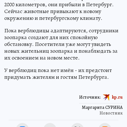
2000 километров, они прибыли в Петербург.
Сейчас животные привыкают к новому
окружению и петербургскому климату.
Пока верблюдицы адаптируются, сотрудники
зоопарка создают для них спокойную
обстановку. Посетители уже могут увидеть
новых жительниц зоопарка и понаблюдать за
их освоением на новом месте.
У верблюдиц пока нет имён - их предстоит
придумать жителям и гостям Петербурга.
Источник:
kp.ru
Маргарита СУРИНА
Новостник