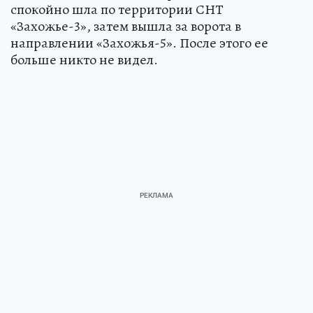
спокойно шла по территории СНТ
«Захожье-3», затем вышла за ворота в
направлении «Захожья-5». После этого ее
больше никто не видел.