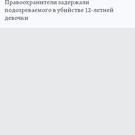
Правоохранители задержали
подозреваемого в убийстве 12-летней
девочки