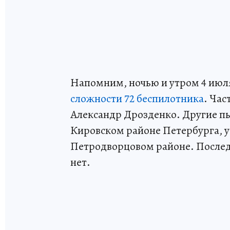
Напомним, ночью и утром 4 июл
сложности 72 беспилотника
. Час
Александр Дрозденко. Другие п
Кировском районе Петербурга, у
Петродворцовом районе. Послед
нет.