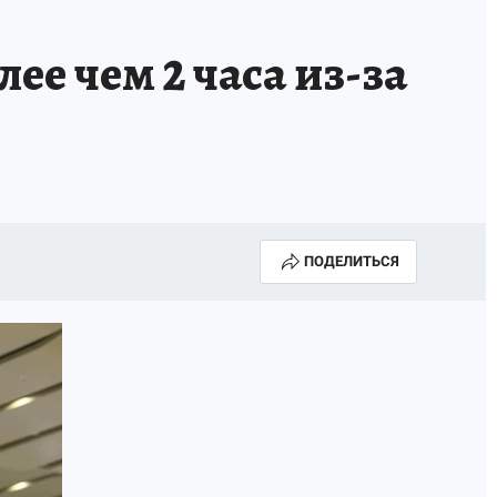
ее чем 2 часа из-за
ПОДЕЛИТЬСЯ