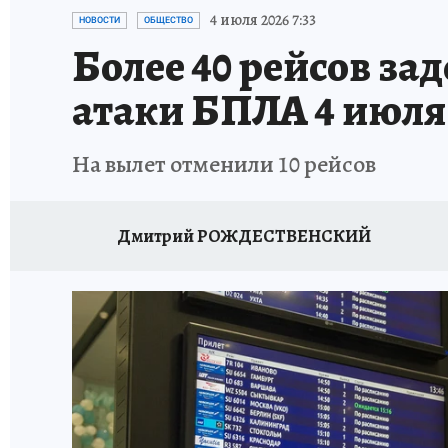
ПЕТЕРБУРГСКАЯ СТРОЙКА
НЕИЗВЕСТНАЯ
4 июля 2026 7:33
НОВОСТИ
ОБЩЕСТВО
Более 40 рейсов зад
атаки БПЛА 4 июля
На вылет отменили 10 рейсов
Дмитрий РОЖДЕСТВЕНСКИЙ