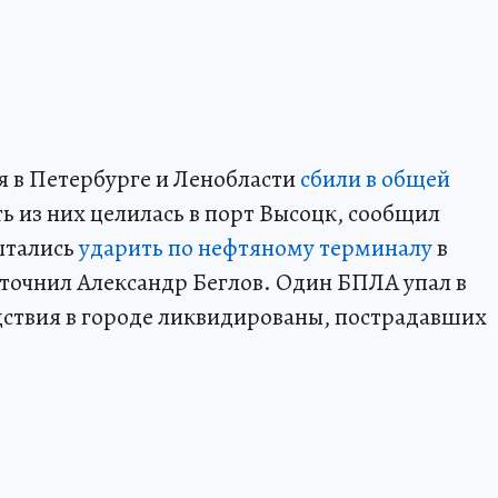
я в Петербурге и Ленобласти
сбили в общей
ть из них целилась в порт Высоцк, сообщил
ытались
ударить по нефтяному терминалу
в
точнил Александр Беглов. Один БПЛА упал в
ствия в городе ликвидированы, пострадавших