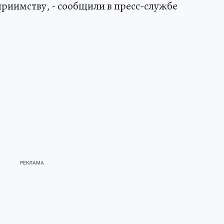
приимству, - сообщили в пресс-службе