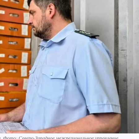
. Фото: Северо-Западное межрегиональное управление