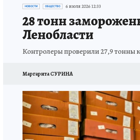
ПЕТЕРБУРГСКАЯ СТРОЙКА
НЕИЗВЕСТНАЯ
6 июля 2026 12:33
НОВОСТИ
ОБЩЕСТВО
28 тонн заморожен
Ленобласти
Контролеры проверили 27,9 тонны 
Маргарита СУРИНА