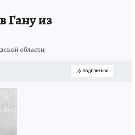
в Гану из
адской области
ПОДЕЛИТЬСЯ