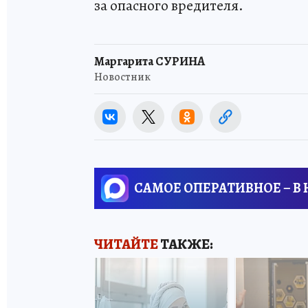
за опасного вредителя.
Маргарита СУРИНА
Новостник
САМОЕ ОПЕРАТИВНОЕ – В
ЧИТАЙТЕ
ТАКЖЕ: