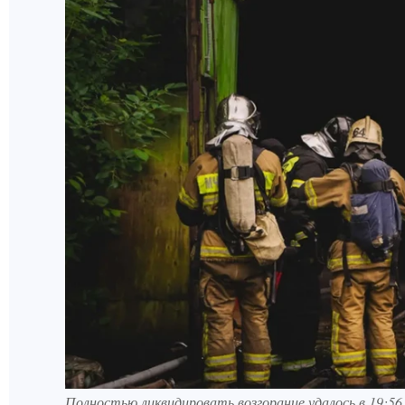
Полностью ликвидировать возгорание удалось в 19:56. 