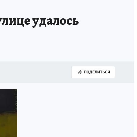
улице удалось
ПОДЕЛИТЬСЯ