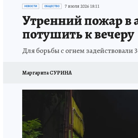
ПЕТЕРБУРГСКАЯ СТРОЙКА
НЕИЗВЕСТНАЯ
7 июля 2026 18:11
НОВОСТИ
ОБЩЕСТВО
Утренний пожар в 
потушить к вечеру
Для борьбы с огнем задействовали 
Маргарита СУРИНА