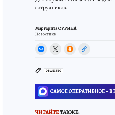
сотрудников.
Маргарита СУРИНА
Новостник
ОБЩЕСТВО
САМОЕ ОПЕРАТИВНОЕ – В
ЧИТАЙТЕ
ТАКЖЕ: