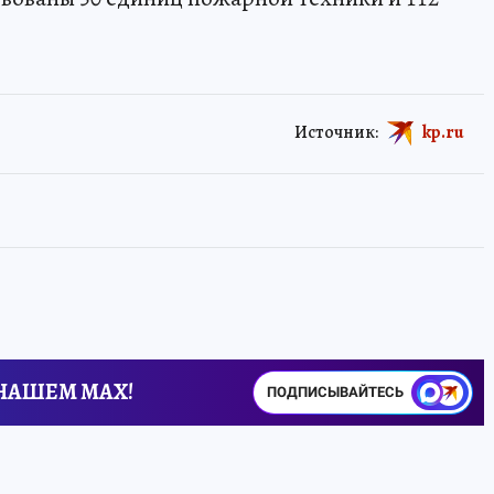
Источник:
kp.ru
 НАШЕМ MAX!
ПОДПИСЫВАЙТЕСЬ