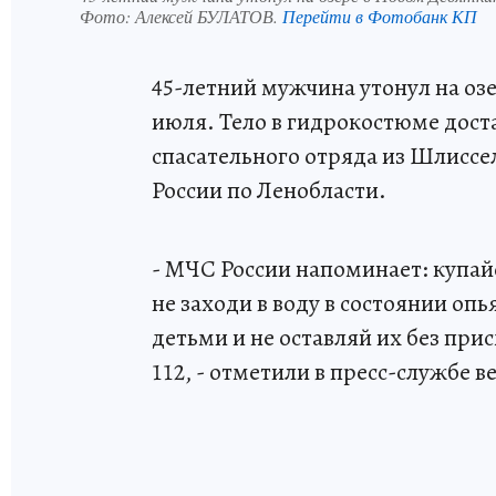
Фото:
Алексей БУЛАТОВ.
Перейти в Фотобанк КП
45-летний мужчина утонул на оз
июля. Тело в гидрокостюме дост
спасательного отряда из Шлиссе
России по Ленобласти.
- МЧС России напоминает: купай
не заходи в воду в состоянии опь
детьми и не оставляй их без прис
112, - отметили в пресс-службе в