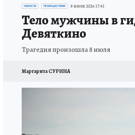
ПЕТЕРБУРГСКАЯ СТРОЙКА
НЕИЗВЕСТНАЯ
8 июля 2026 17:41
НОВОСТИ
ПРОИСШЕСТВИЯ
Тело мужчины в ги
Девяткино
Трагедия произошла 8 июля
Маргарита СУРИНА