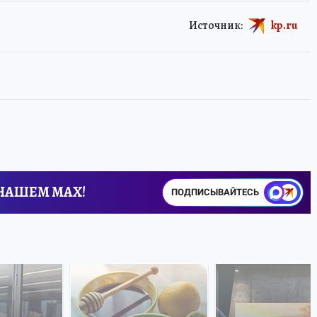
Источник:
kp.ru
 НАШЕМ MAX!
ПОДПИСЫВАЙТЕСЬ