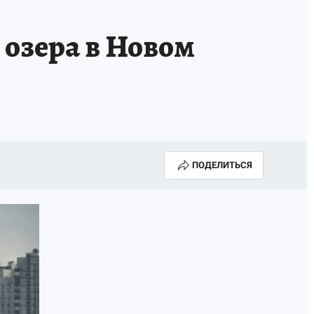
 озера в Новом
ПОДЕЛИТЬСЯ