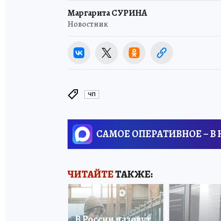
Маргарита СУРИНА
Новостник
ЧП
САМОЕ ОПЕРАТИВНОЕ – В
ЧИТАЙТЕ
ТАКЖЕ:
В России назовут