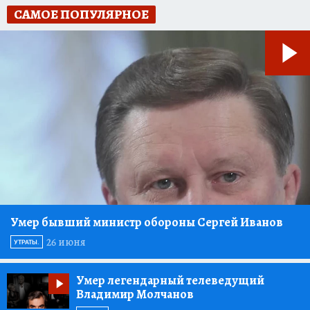
САМОЕ ПОПУЛЯРНОЕ
Умер бывший министр обороны Сергей Иванов
26 июня
УТРАТЫ.
Умер легендарный телеведущий
Владимир Молчанов