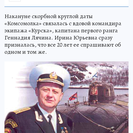
Накануне скорбной круглой даты
«Комсомолка» связалась с вдовой командира
экипажа «Курска», капитана первого ранга
Геннадия Лячина. Ирина Юрьевна сразу
призналась, что все 20 лет ее спрашивают об
одном и том же.