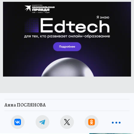
Анна ПОСЛЯНОВА