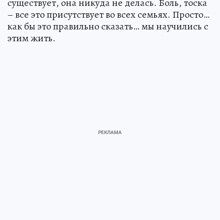
существует, она никуда не делась. Боль, тоска
– все это присутствует во всех семьях. Просто…
как бы это правильно сказать… мы научились с
этим жить.