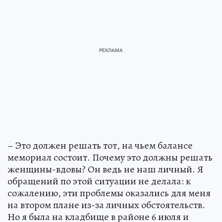
– Это должен решать тот, на чьем балансе
мемориал состоит. Почему это должны решать
женщины-вдовы? Он ведь не наш личный. Я
обращений по этой ситуации не делала: к
сожалению, эти проблемы оказались для меня
на втором плане из-за личных обстоятельств.
Но я была на кладбище в районе 6 июля и