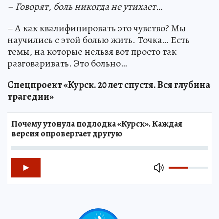
– Говорят, боль никогда не утихает…
– А как квалифицировать это чувство? Мы
научились с этой болью жить. Точка… Есть
темы, на которые нельзя вот просто так
разговаривать. Это больно…
Спецпроект «Курск. 20 лет спустя. Вся глубина
трагедии»
Почему утонула подлодка «Курск». Каждая
версия опровергает другую