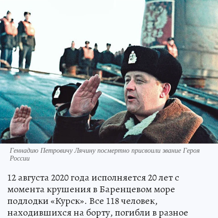
Геннадию Петровичу Лячину посмертно присвоили звание Героя
России
12 августа 2020 года исполняется 20 лет с
момента крушения в Баренцевом море
подлодки «Курск». Все 118 человек,
находившихся на борту, погибли в разное