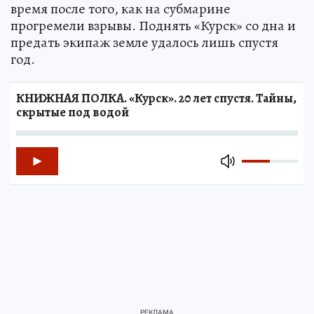
время после того, как на субмарине
прогремели взрывы. Поднять «Курск» со дна и
предать экипаж земле удалось лишь спустя
год.
КНИЖНАЯ ПОЛКА. «Курск». 20 лет спустя. Тайны,
скрытые под водой