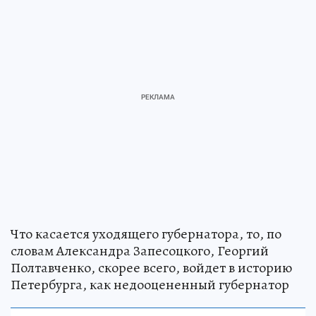
Что касается уходящего губернатора, то, по
словам Александра Запесоцкого, Георгий
Полтавченко, скорее всего, войдет в историю
Петербурга, как недооцененный губернатор