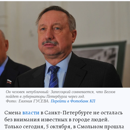
Он человек непубличный: Запесоцкий сомневается, что Беглов
пойдет в губернаторы Петербурга через год.
Фото:
Евгения ГУСЕВА.
Перейти в Фотобанк КП
Смена
власти
в Санкт-Петербурге не осталась
без внимания известных в городе людей.
Только сегодня, 5 октября, в Смольном прошла