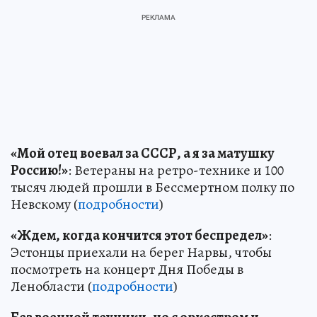
«Мой отец воевал за СССР, а я за матушку
Россию!»
: Ветераны на ретро-технике и 100
тысяч людей прошли в Бессмертном полку по
Невскому (
подробности
)
«Ждем, когда кончится этот беспредел»
:
Эстонцы приехали на берег Нарвы, чтобы
посмотреть на концерт Дня Победы в
Ленобласти (
подробности
)