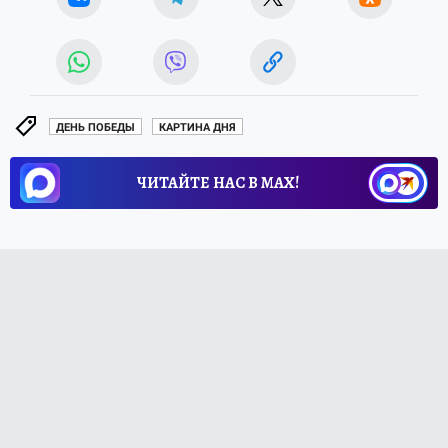
ДЕНЬ ПОБЕДЫ
КАРТИНА ДНЯ
ЧИТАЙТЕ НАС В МАХ!