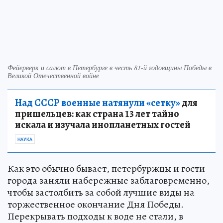
Фейерверк и салют в Петербурге в честь 81-й годовщины Победы в
Великой Отечественной войне
Над СССР военные натянули «сетку»
для
пришельцев: как страна 13 лет тайно
искала и изучала инопланетных гостей
НАУКА
Как это обычно бывает, петербуржцы и гости
города заняли набережные заблаговременно,
чтобы застолбить за собой лучшие виды на
торжественное окончание Дня Победы.
Перекрывать подходы к воде не стали, в