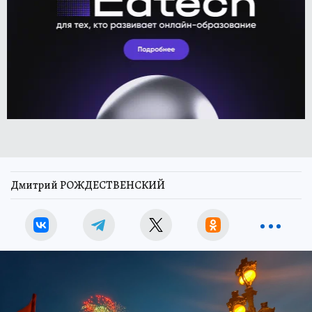
Дмитрий РОЖДЕСТВЕНСКИЙ