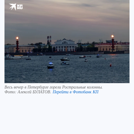
Весь вечер в Петербурге горели Ростральные колонны.
Фото:
Алексей БУЛАТОВ.
Перейти в Фотобанк КП