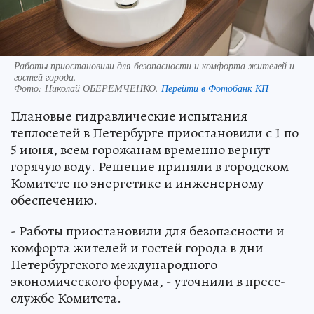
Работы приостановили для безопасности и комфорта жителей и
гостей города.
Фото:
Николай ОБЕРЕМЧЕНКО.
Перейти в Фотобанк КП
Плановые гидравлические испытания
теплосетей в Петербурге приостановили с 1 по
5 июня, всем горожанам временно вернут
горячую воду. Решение приняли в городском
Комитете по энергетике и инженерному
обеспечению.
- Работы приостановили для безопасности и
комфорта жителей и гостей города в дни
Петербургского международного
экономического форума, - уточнили в пресс-
службе Комитета.