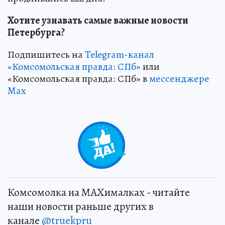
Хотите узнавать самые важные новости
Петербурга?
Подпишитесь на
Telegram-канал
«Комсомольская правда: СПб»
или
«Комсомольская правда: СПб» в
мессенджере
Max
Комсомолка на MAXималках - читайте
наши новости раньше других в
канале
@truekpru