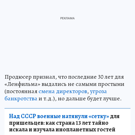
Продюсер признал, что последние 30 лет для
«Ленфильма» выдались не самыми простыми
(постоянная
смена директоров
,
угроза
банкротства
и т.д.), но дальше будет лучше.
Над СССР военные натянули «сетку»
для
пришельцев: как страна 13 лет тайно
искала и изучала инопланетных гостей