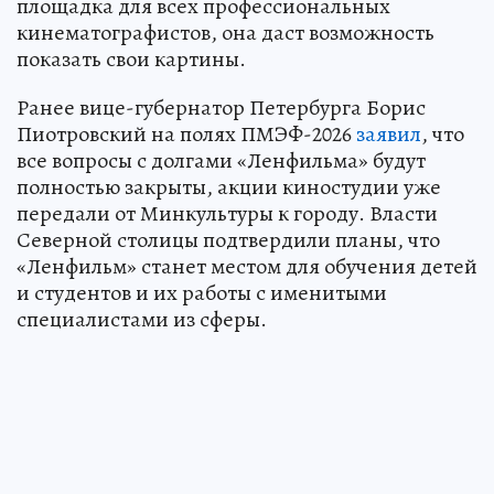
площадка для всех профессиональных
кинематографистов, она даст возможность
показать свои картины.
Ранее вице-губернатор Петербурга Борис
Пиотровский на полях ПМЭФ-2026
заявил
, что
все вопросы с долгами «Ленфильма» будут
полностью закрыты, акции киностудии уже
передали от Минкультуры к городу. Власти
Северной столицы подтвердили планы, что
«Ленфильм» станет местом для обучения детей
и студентов и их работы с именитыми
специалистами из сферы.