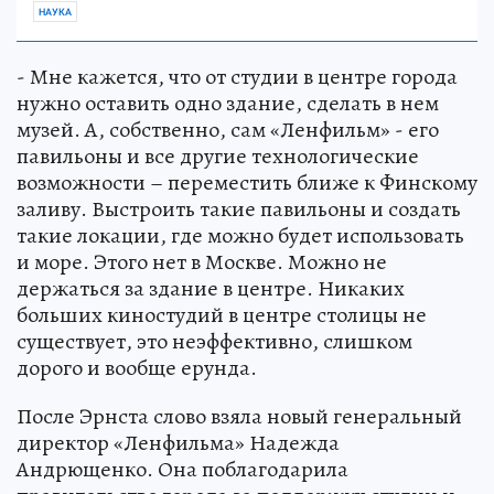
НАУКА
- Мне кажется, что от студии в центре города
нужно оставить одно здание, сделать в нем
музей. А, собственно, сам «Ленфильм» - его
павильоны и все другие технологические
возможности – переместить ближе к Финскому
заливу. Выстроить такие павильоны и создать
такие локации, где можно будет использовать
и море. Этого нет в Москве. Можно не
держаться за здание в центре. Никаких
больших киностудий в центре столицы не
существует, это неэффективно, слишком
дорого и вообще ерунда.
После Эрнста слово взяла новый генеральный
директор «Ленфильма» Надежда
Андрющенко. Она поблагодарила