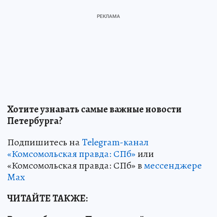
Хотите узнавать самые важные новости
Петербурга?
Подпишитесь на
Telegram-канал
«Комсомольская правда: СПб»
или
«Комсомольская правда: СПб» в
мессенджере
Max
ЧИТАЙТЕ ТАКЖЕ: