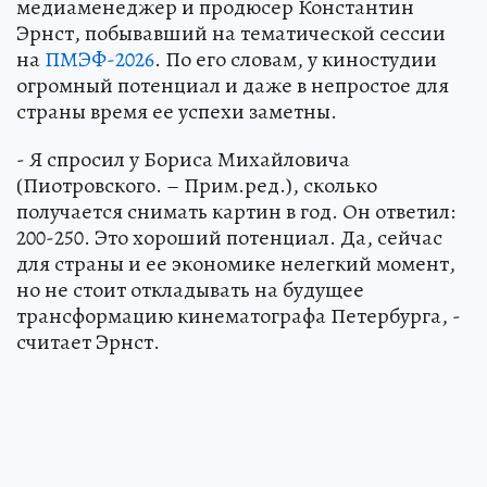
медиаменеджер и продюсер Константин
Эрнст, побывавший на тематической сессии
на
ПМЭФ-2026
. По его словам, у киностудии
огромный потенциал и даже в непростое для
страны время ее успехи заметны.
- Я спросил у Бориса Михайловича
(Пиотровского. – Прим.ред.), сколько
получается снимать картин в год. Он ответил:
200-250. Это хороший потенциал. Да, сейчас
для страны и ее экономике нелегкий момент,
но не стоит откладывать на будущее
трансформацию кинематографа Петербурга, -
считает Эрнст.