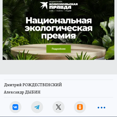
Дмитрий РОЖДЕСТВЕНСКИЙ
Александр ДЫБИН