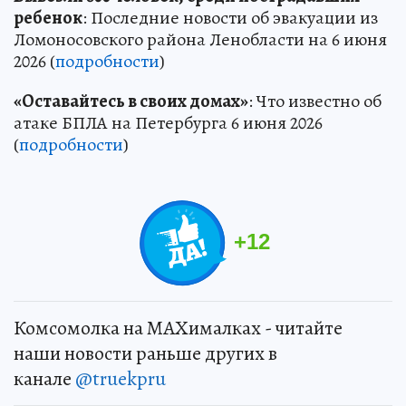
ребенок
: Последние новости об эвакуации из
Ломоносовского района Ленобласти на 6 июня
2026 (
подробности
)
«Оставайтесь в своих домах»
: Что известно об
атаке БПЛА на Петербурга 6 июня 2026
(
подробности
)
+
12
Комсомолка на MAXималках - читайте
наши новости раньше других в
канале
@truekpru