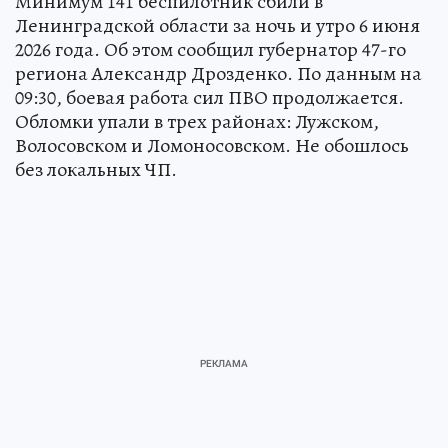
Минимум 141 беспилотник сбили в
Ленинградской области за ночь и утро 6 июня
2026 года. Об этом сообщил губернатор 47-го
региона Александр Дрозденко. По данным на
09:30, боевая работа сил ПВО продолжается.
Обломки упали в трех районах: Лужском,
Волосовском и Ломоносовском. Не обошлось
без локальных ЧП.