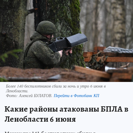
Более 140 беспилотников сбили за ночь и утро 6 июня в
Ленобласти.
Фото:
Алексей БУЛАТОВ.
Перейти в Фотобанк КП
Какие районы атакованы БПЛА в
Ленобласти 6 июня