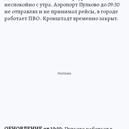
неспокойно с утра. Аэропорт Пулково до 09:30
не отправлял и не принимал рейсы, в городе
работает ПВО. Кронштадт временно закрыт.
ОБНОВЛЕНИЕ от 10:30
: Пулково работает в