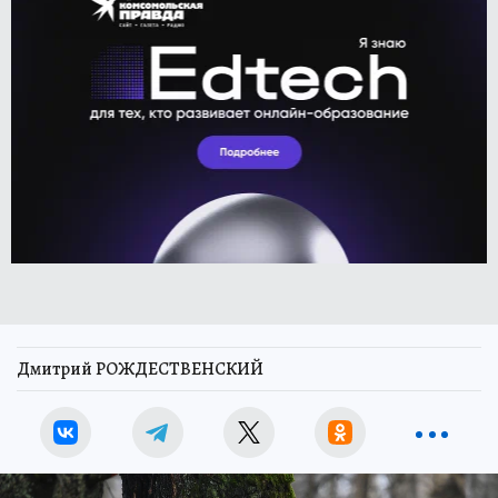
Дмитрий РОЖДЕСТВЕНСКИЙ