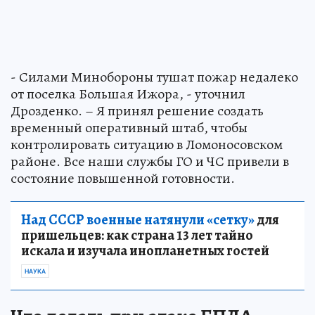
- Силами Минобороны тушат пожар недалеко
от поселка Большая Ижора, - уточнил
Дрозденко. – Я принял решение создать
временный оперативный штаб, чтобы
контролировать ситуацию в Ломоносовском
районе. Все наши службы ГО и ЧС привели в
состояние повышенной готовности.
Над СССР военные натянули «сетку»
для
пришельцев: как страна 13 лет тайно
искала и изучала инопланетных гостей
НАУКА