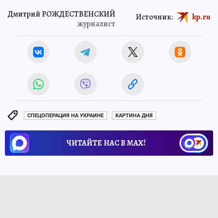
Дмитрий РОЖДЕСТВЕНСКИЙ
Источник:
kp.ru
журналист
СПЕЦОПЕРАЦИЯ НА УКРАИНЕ
КАРТИНА ДНЯ
ЧИТАЙТЕ НАС В МАХ!