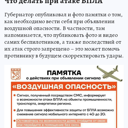
Что делать при атаке БПЛА
Губернатор опубликовал и фото памятки о том,
как необходимо вести себя при объявлении
воздушной опасности. В частности, там
напоминается, что публиковать фото и видео
самих беспилотников, а также последствий от
их атак строго запрещено – это может помочь
противнику в будущем скорректировать удары.