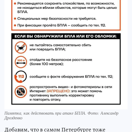
Памятка, как действовать при атаке БПЛА. Фото: Александр
Дрозденко
Добавим, что в самом Петербурге тоже