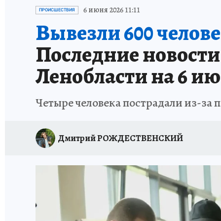
ПЕТЕРБУРГСКАЯ СТРОЙКА
НЕИЗВЕСТНАЯ
6 июня 2026 11:11
ПРОИСШЕСТВИЯ
Вывезли 600 челове
Последние новости
Ленобласти на 6 ию
Четыре человека пострадали из-за
Дмитрий РОЖДЕСТВЕНСКИЙ