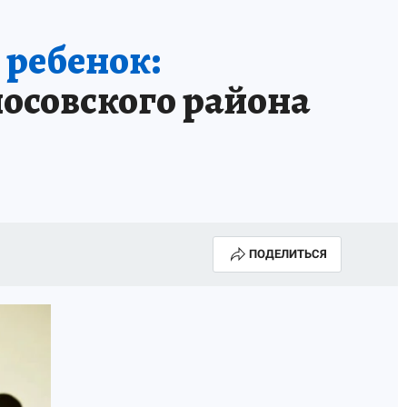
 ребенок:
носовского района
ПОДЕЛИТЬСЯ