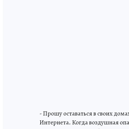
- Прошу оставаться в своих дом
Интернета. Когда воздушная опа