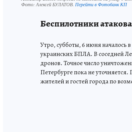
Фото:
Алексей БУЛАТОВ.
Перейти в Фотобанк КП
Беспилотники атакова
Утро, субботы, 6 июня началось 
украинских БПЛА. В соседней Ле
дронов. Точное число уничтожен
Петербурге пока не уточняется.
жителей и гостей города по возм