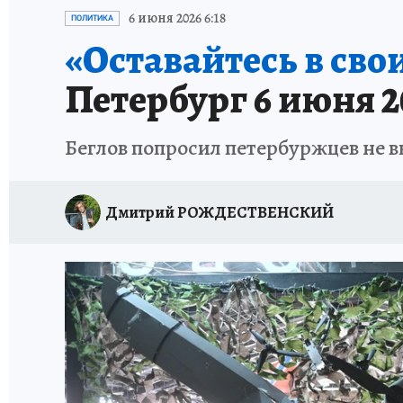
ПЕТЕРБУРГСКАЯ СТРОЙКА
НЕИЗВЕСТНАЯ
6 июня 2026 6:18
ПОЛИТИКА
«Оставайтесь в сво
Петербург 6 июня 2
Беглов попросил петербуржцев не в
Дмитрий РОЖДЕСТВЕНСКИЙ