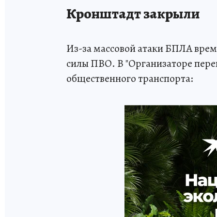
Кронштадт закрыли
Из-за массовой атаки БПЛА врем
силы ПВО. В "Организаторе пере
общественного транспорта: