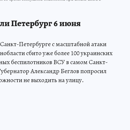
ли Петербург 6 июня
в Санкт-Петербурге с масштабной атаки
нобласти сбито уже более 100 украинских
ных беспилотников ВСУ в самом Санкт-
 Губернатор Александр Беглов попросил
ожности не выходить на улицу.