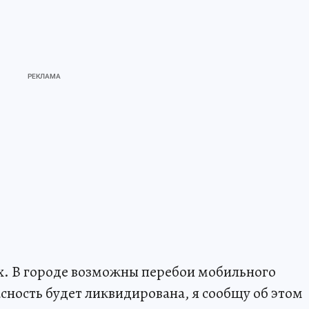
ах. В городе возможны перебои мобильного
сность будет ликвидирована, я сообщу об этом