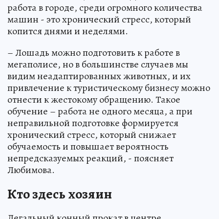
работа в городе, среди огромного количества
машин - это хронический стресс, который
копится днями и неделями.
– Лошадь можно подготовить к работе в
мегаполисе, но в большинстве случаев мы
видим неадаптированных животных, и их
привлечение к туристическому бизнесу можно
отнести к жестокому обращению. Такое
обучение – работа не одного месяца, а при
неправильной подготовке формируется
хронический стресс, который снижает
обучаемость и повышает вероятность
непредсказуемых реакций, - поясняет
Любимова.
Кто здесь хозяин
Легальный конный прокат в центре