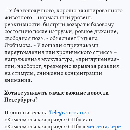
– У благополучного, хорошо адаптированного
животного – нормальный уровень
реактивности, быстрый возврат к базовому
состоянию после нагрузки, ровное дыхание,
свободная поза, - объясняет Татьяна
Любимова. - У лошади с признаками
переутомления или хронического стресса –
напряженная мускулатура, «приглушенная»
или, наоборот, чрезмерно взрывная реакция
на стимулы, снижение концентрации
внимания.
Хотите узнавать самые важные новости
Петербурга?
Подпишитесь на
Telegram-канал
«Комсомольская правда: СПб» или
«Комсомольская правда: СПб» в
мессенджере