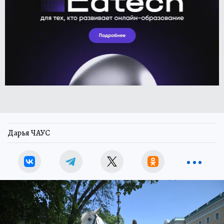
Дарья ЧАУС