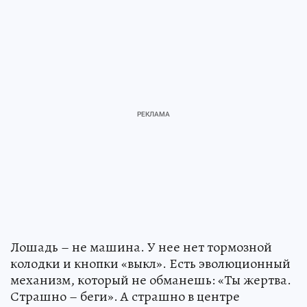
Лошадь – не машина. У нее нет тормозной
колодки и кнопки «выкл». Есть эволюционный
механизм, который не обманешь: «Ты жертва.
Страшно – беги». А страшно в центре