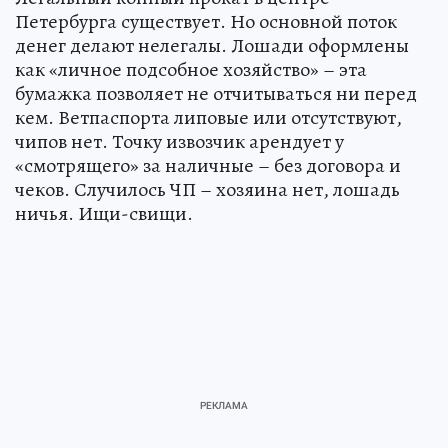
Петербурга существует. Но основной поток
денег делают нелегалы. Лошади оформлены
как «личное подсобное хозяйство» – эта
бумажка позволяет не отчитываться ни перед
кем. Ветпаспорта липовые или отсутствуют,
чипов нет. Точку извозчик арендует у
«смотрящего» за наличные – без договора и
чеков. Случилось ЧП – хозяина нет, лошадь
ничья. Ищи-свищи.