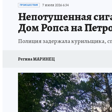
ПЕТЕРБУРГСКАЯ СТРОЙКА
НЕИЗВЕСТНАЯ
7 июля 2026 6:34
ПРОИСШЕСТВИЯ
Непотушенная сиг
Дом Ропса на Петро
Полиция задержала курильщика, сп
Регина МАРИНЕЦ