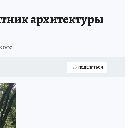
ятник архитектуры
косе
ПОДЕЛИТЬСЯ