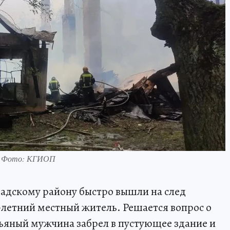
в. Фото: КГИОП
дскому району быстро вышли на след
-летний местный житель. Решается вопрос о
ьяный мужчина забрел в пустующее здание и