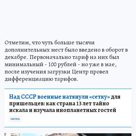
Отметим, что чуть больше тысячи
дополнительных мест было введено в оборот в
декабре. Первоначально тариф на них был
минимальный - 100 рублей - но уже в мае,
после изучения загрузки Центр провел
дифференциацию тарифов.
Над СССР военные натянули «сетку»
для
пришельцев: как страна 13 лет тайно
искала и изучала инопланетных гостей
НАУКА