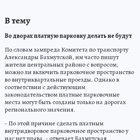
В тему
Во дворах платную парковку делать не будут
По словам зампреда Комитета по транспорту
Александры Бахмутской, им часто пишут
жители центральных районо с вопросом,
можно ли включить парковочное пространство
во внутриквартальные проезды. Однако в
соответствии с действующим
законодательством платные парковочные
места могут быть созданы только на дорогах
регионального значения.
- По этой причине сделать платным
внутридворовое парковочное пространство у
нас нет права, - отвечает Бахмутская.