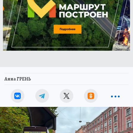
Анна ГРЕНЬ