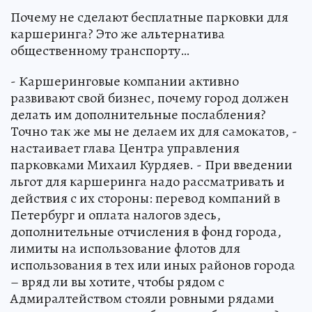
Почему не сделают бесплатные парковки для
каршеринга? Это же альтернатива
общественному транспорту…
- Каршеринговые компании активно
развивают свой бизнес, почему город должен
делать им дополнительные послабления?
Точно так же мы не делаем их для самокатов, -
настаивает глава Центра управления
парковками Михаил Курдяев. - При введении
льгот для каршеринга надо рассматривать и
действия с их стороны: перевод компаний в
Петербург и оплата налогов здесь,
дополнительные отчисления в фонд города,
лимиты на использование флотов для
использования в тех или иных районов города
– вряд ли вы хотите, чтобы рядом с
Адмиралтейством стояли ровными рядами