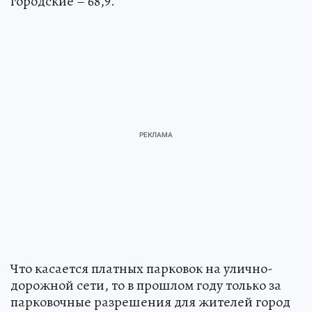
городские – 68,9.
Что касается платных парковок на улично-
дорожной сети, то в прошлом году только за
парковочные разрешения для жителей город