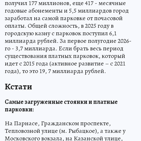
получил 177 миллионов, еще 417 - месячные
годовые абонементы и 5,5 миллиардов город
заработал на самой парковке от почасовой
оплаты. Общей сложность, в 2025 году в
городскую казну с парковок поступил 6,1
миллиарда рублей. За первое полугодие 2026-
го - 3,7 миллиарда. Если брать весь период
существования платных парковок, который
идет с 2015 года (активное развитие – с 2021
года), то это 19, 7 миллиарда рублей.
Кстати
Самые загруженные стоянки и платные
парковки:
На Парнасе, Гражданском проспекте,
Тепловозной улице (м. Рыбацкое), а также у
Московского вокзала, на Казанской улице,