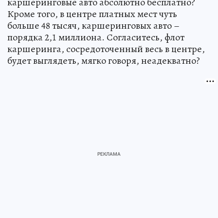
каршеринговые авто абсолютно бесплатно?
Кроме того, в центре платных мест чуть
больше 48 тысяч, каршеринговых авто –
порядка 2,1 миллиона. Согласитесь, флот
каршеринга, сосредоточенный весь в центре,
будет выглядеть, мягко говоря, неадекватно?