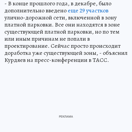
- В конце прошлого года, в декабре, было
дополнительно введено
еще 29 участков
улично-дорожной сети, включенной в зону
платной парковки. Все они находятся в зоне
существующей платной парковки, но по тем
или иным причинам не попали в
проектирование. Сейчас просто происходит
доработка уже существующей зоны, - объяснил
Курдяев на пресс-конференции в ТАСС.