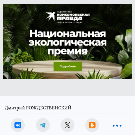
Дмитрий РОЖДЕСТВЕНСКИЙ