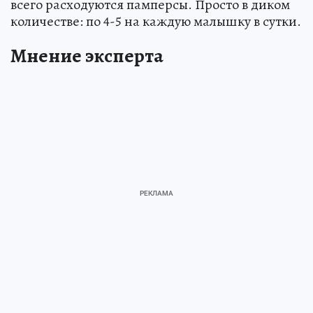
всего расходуются памперсы. Просто в диком
количестве: по 4-5 на каждую малышку в сутки.
Мнение эксперта