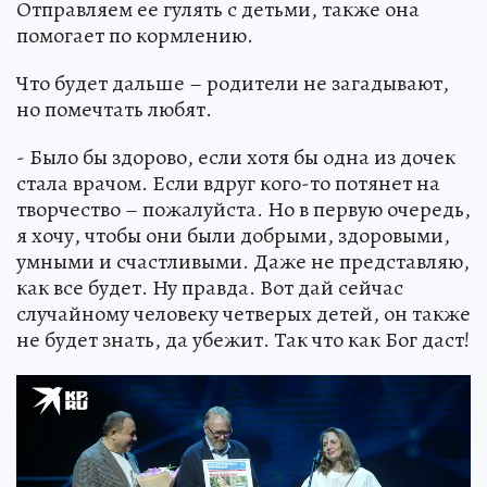
Отправляем ее гулять с детьми, также она
помогает по кормлению.
Что будет дальше – родители не загадывают,
но помечтать любят.
- Было бы здорово, если хотя бы одна из дочек
стала врачом. Если вдруг кого-то потянет на
творчество – пожалуйста. Но в первую очередь,
я хочу, чтобы они были добрыми, здоровыми,
умными и счастливыми. Даже не представляю,
как все будет. Ну правда. Вот дай сейчас
случайному человеку четверых детей, он также
не будет знать, да убежит. Так что как Бог даст!