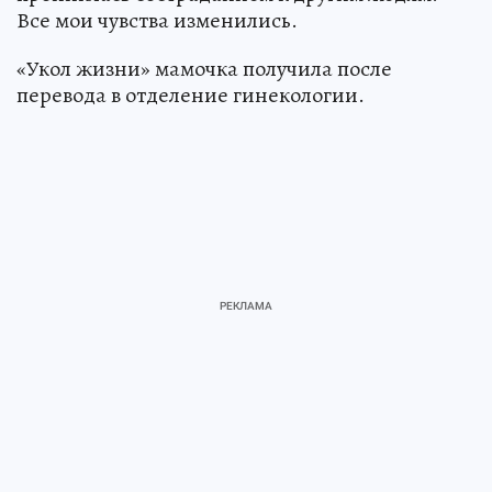
Все мои чувства изменились.
«Укол жизни» мамочка получила после
перевода в отделение гинекологии.