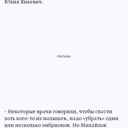
Юлия Янкевич.
- Некоторые врачи говорили, чтобы спасти
хоть кого-то из малышек, надо «убрать» один
или несколько эмбрионов. Но Михайлов