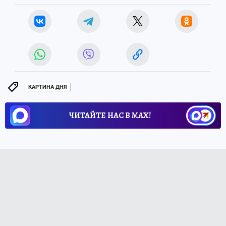
КАРТИНА ДНЯ
ЧИТАЙТЕ НАС В МАХ!