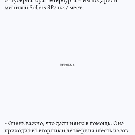
от губернатора Петербурга – им подарили
минивэн Sollers SP7 на 7 мест.
- Очень важно, что дали няню в помощь. Она
приходит во вторник и четверг на шесть часов.