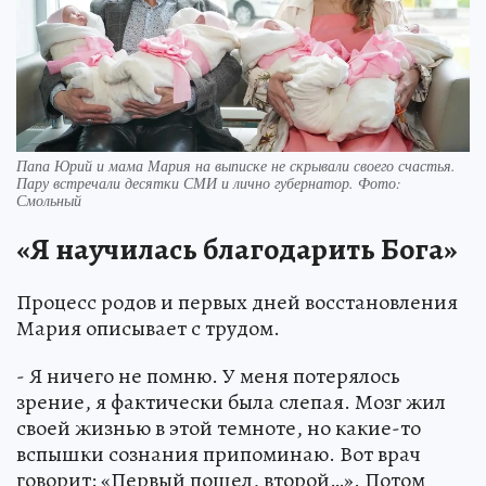
Папа Юрий и мама Мария на выписке не скрывали своего счастья.
Пару встречали десятки СМИ и лично губернатор. Фото:
Смольный
«Я научилась благодарить Бога»
Процесс родов и первых дней восстановления
Мария описывает с трудом.
- Я ничего не помню. У меня потерялось
зрение, я фактически была слепая. Мозг жил
своей жизнью в этой темноте, но какие-то
вспышки сознания припоминаю. Вот врач
говорит: «Первый пошел, второй…». Потом