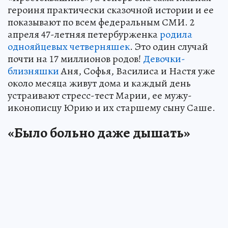
героиня практически сказочной истории и ее
показывают по всем федеральным СМИ. 2
апреля 47-летняя петербурженка
родила
однояйцевых четверняшек
. Это один случай
почти на 17 миллионов родов!
Девочки-
близняшки
Аня, Софья, Василиса и Настя уже
около месяца живут дома и каждый день
устраивают стресс-тест Марии, ее мужу-
иконописцу Юрию и их старшему сыну Саше.
«Было больно даже дышать»