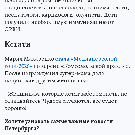
наблюдали огромное количество
специалистов: анестезиологи, реаниматологи,
неонатологи, кардиологи, окулисты. Дети
получили необходимую иммунизацию от
ОРВИ.
Кстати
Мария Макаренко
стала «Медиаперсоной
года-2026»
по версии «Комсомольской правды».
После награждения супер-мама дала
напутствие другим женщинам:
- Женщинам, которые хотят забеременеть, не
отчаивайтесь! Чудеса случаются, все будет
хорошо!
Хотите узнавать самые важные новости
Петербурга?