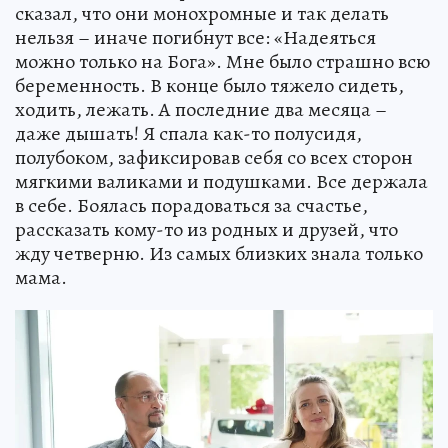
сказал, что они монохромные и так делать
нельзя – иначе погибнут все: «Надеяться
можно только на Бога». Мне было страшно всю
беременность. В конце было тяжело сидеть,
ходить, лежать. А последние два месяца –
даже дышать! Я спала как-то полусидя,
полубоком, зафиксировав себя со всех сторон
мягкими валиками и подушками. Все держала
в себе. Боялась порадоваться за счастье,
рассказать кому-то из родных и друзей, что
жду четверню. Из самых близких знала только
мама.