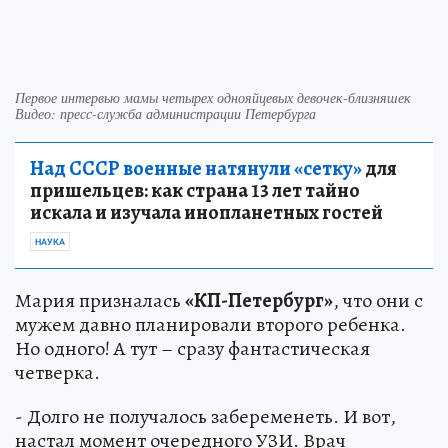
Первое интервью мамы четырех однояйцевых девочек-близняшек
Видео: пресс-служба администрации Петербурга
Над СССР военные натянули «сетку»
для
пришельцев: как страна 13 лет тайно
искала и изучала инопланетных гостей
НАУКА
Мария призналась
«КП-Петербург»
, что они с
мужем давно планировали второго ребенка.
Но одного! А тут – сразу фантастическая
четверка.
- Долго не получалось забеременеть. И вот,
настал момент очередного УЗИ. Врач