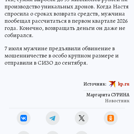
производство уникальных дронов. Когда Настя
спросила о сроках возврата средств, мужчина
пообещал рассчитаться в первом квартале 2026
года. Конечно, возвращать деньги он даже не
собирался.
7 июля мужчине предъявили обвинение в
мошенничестве в особо крупном размере и
отправили в СИЗО до сентября.
Источник:
kp.ru
Маргарита СУРИНА
Новостник