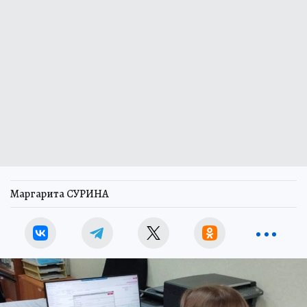
Маргарита СУРИНА