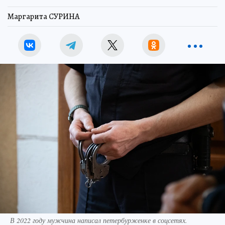
Маргарита СУРИНА
В 2022 году мужчина написал петербурженке в соцсетях.