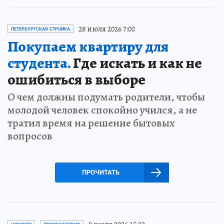
28 июля 2026 7:00
ПЕТЕРБУРГСКАЯ СТРОЙКА
Покупаем квартиру для
студента.
Где искать и как не
ошибиться в выборе
О чем должны подумать родители, чтобы
молодой человек спокойно учился, а не
тратил время на решение бытовых
вопросов
ПРОЧИТАТЬ