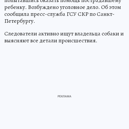
попытавшись оказать помощь пострадавшему
ребенку. Возбуждено уголовное дело. Об этом
сообщила пресс-служба ГСУ СКР по Санкт-
Петербургу.
Следователи активно ищут владельца собаки и
выясняют все детали происшествия.