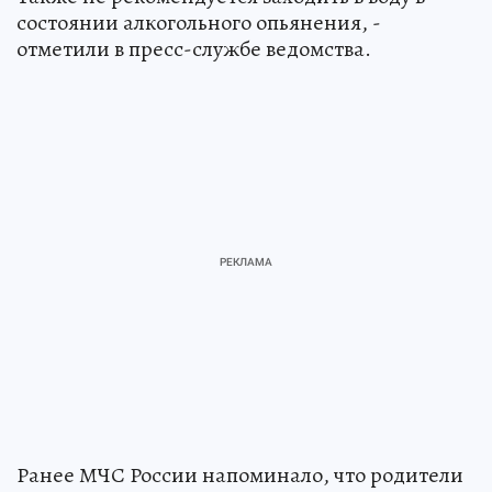
состоянии алкогольного опьянения, -
отметили в пресс-службе ведомства.
Ранее МЧС России напоминало, что родители