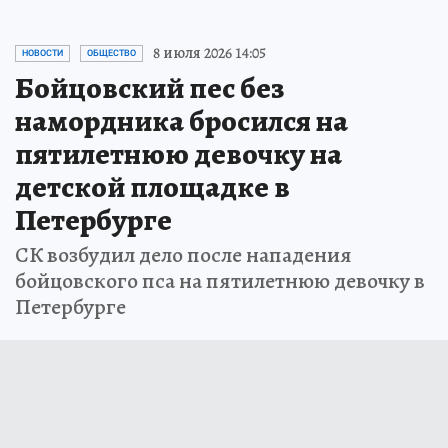
8 июля 2026 14:05
НОВОСТИ
ОБЩЕСТВО
Бойцовский пес без
намордника бросился на
пятилетнюю девочку на
детской площадке в
Петербурге
СК возбудил дело после нападения
бойцовского пса на пятилетнюю девочку в
Петербурге