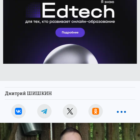
Дмитрий ШИШКИН