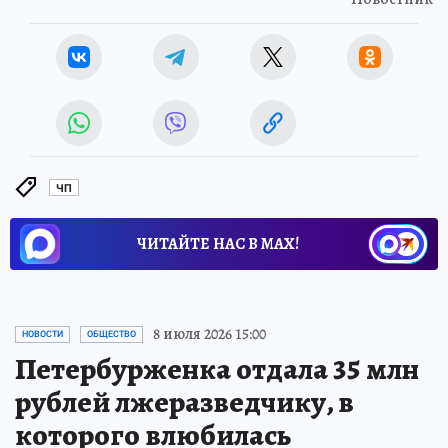
ЧП
ЧИТАЙТЕ НАС В МАХ!
8 июля 2026 15:00
НОВОСТИ
ОБЩЕСТВО
Петербурженка отдала 35 млн
рублей лжеразведчику, в
которого влюбилась