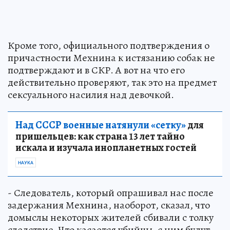
Кроме того, официального подтверждения о
причастности Мехнина к истязанию собак не
подтверждают и в СКР. А вот на что его
действительно проверяют, так это на предмет
сексуального насилия над девочкой.
Над СССР военные натянули «сетку»
для
пришельцев: как страна 13 лет тайно
искала и изучала инопланетных гостей
НАУКА
- Следователь, который опрашивал нас после
задержания Мехнина, наоборот, сказал, что
домыслы некоторых жителей сбивали с толку
следствие. Что касается убийцы, с ним будут