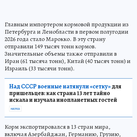
Главным импортером кормовой продукции из
Петербурга и Ленобласти в первом полугодии
2026 года стало Марокко. В эту страну
отправили 149 тысяч тонн кормов.
Значительные объемы также отправили в
Иран (61 тысяча тонн), Китай (40 тысяч тонн) и
Израиль (33 тысячи тонн).
Над СССР военные натянули «сетку»
для
пришельцев: как страна 13 лет тайно
искала и изучала инопланетных гостей
НАУКА
Корм экспортировался в 13 стран мира,
включая Азербайджан, Германию, Грузию,