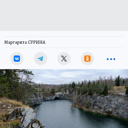
Маргарита СУРИНА