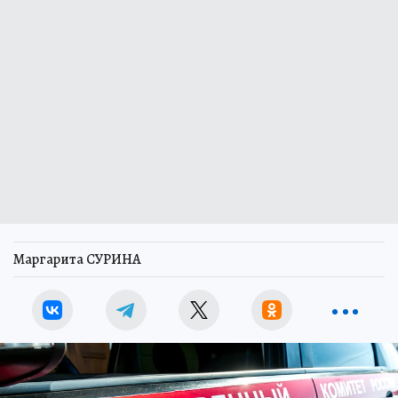
Маргарита СУРИНА