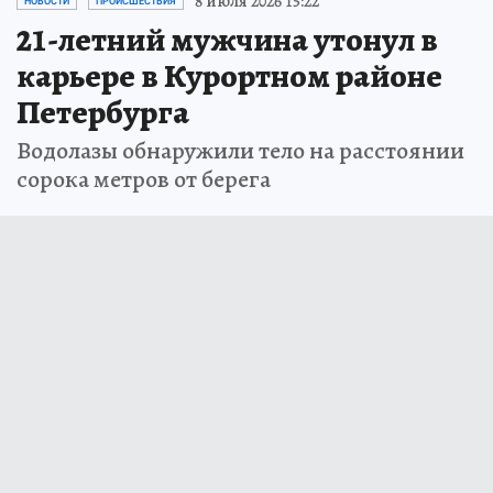
8 июля 2026 15:22
НОВОСТИ
ПРОИСШЕСТВИЯ
21-летний мужчина утонул в
карьере в Курортном районе
Петербурга
Водолазы обнаружили тело на расстоянии
сорока метров от берега