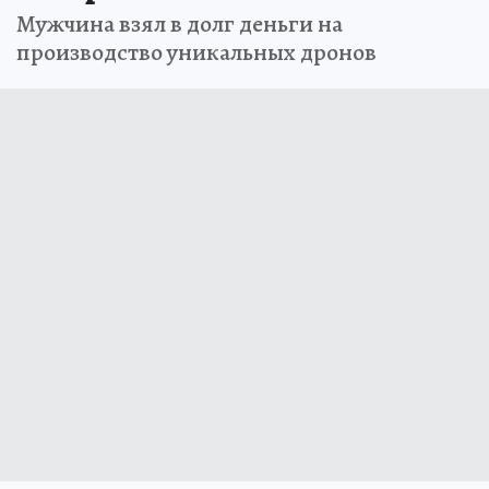
Мужчина взял в долг деньги на
производство уникальных дронов