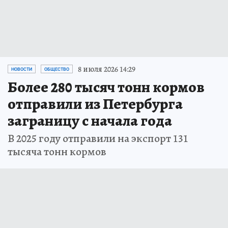
8 июля 2026 14:29
НОВОСТИ
ОБЩЕСТВО
Более 280 тысяч тонн кормов
отправили из Петербурга
заграницу с начала года
В 2025 году отправили на экспорт 131
тысяча тонн кормов