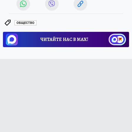
ОБЩЕСТВО
ЧИТАЙТЕ НАС В МАХ!