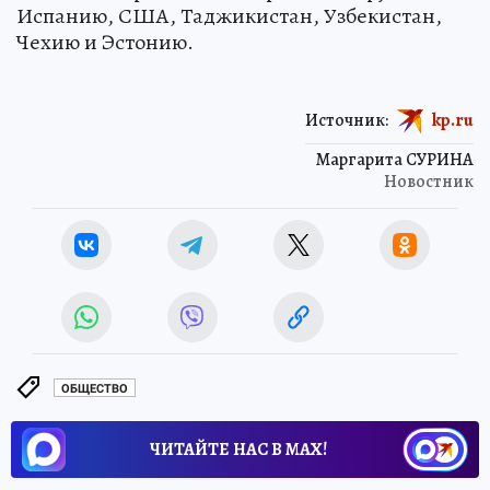
Испанию, США, Таджикистан, Узбекистан,
Чехию и Эстонию.
Источник:
kp.ru
Маргарита СУРИНА
Новостник
ОБЩЕСТВО
ЧИТАЙТЕ НАС В МАХ!