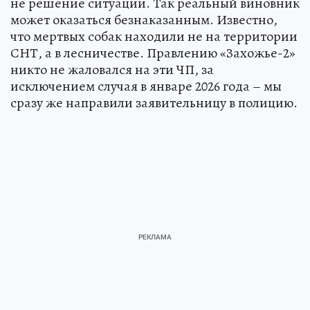
не решение ситуации. Так реальный виновник
может оказаться безнаказанным. Известно,
что мертвых собак находили не на территории
СНТ, а в лесничестве. Правлению «Захожье-2»
никто не жаловался на эти ЧП, за
исключением случая в январе 2026 года – мы
сразу же направили заявительницу в полицию.