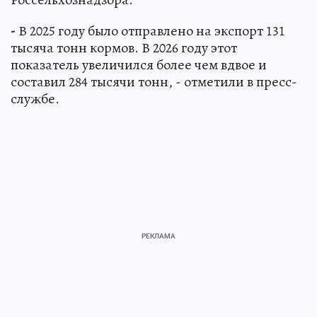
-
В 2025 году было отправлено на экспорт 131
тысяча тонн кормов. В 2026 году этот
показатель увеличился более чем вдвое и
составил 284 тысячи тонн, - отметили в пресс-
службе.