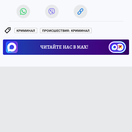
КРИМИНАЛ
ПРОИСШЕСТВИЯ: КРИМИНАЛ
ЧИТАЙТЕ НАС В МАХ!