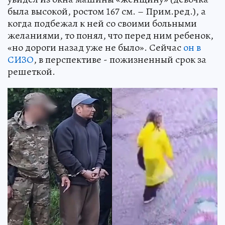
была высокой, ростом 167 см. – Прим.ред.), а
когда подбежал к ней со своими больными
желаниями, то понял, что перед ним ребенок,
«но дороги назад уже не было». Сейчас
он в
СИЗО
, в перспективе - пожизненный срок за
решеткой.