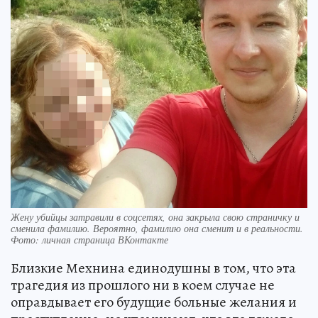
Жену убийцы затравили в соцсетях, она закрыла свою страничку и
сменила фамилию. Вероятно, фамилию она сменит и в реальности.
Фото: личная страница ВКонтакте
Близкие Мехнина единодушны в том, что эта
трагедия из прошлого ни в коем случае не
оправдывает его будущие больные желания и