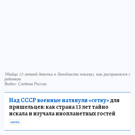
Убийца 12-летней девочки в Ленобласти показал, как расправлялся с
ребенком
Видео: Следком России
Над СССР военные натянули «сетку»
для
пришельцев: как страна 13 лет тайно
искала и изучала инопланетных гостей
НАУКА