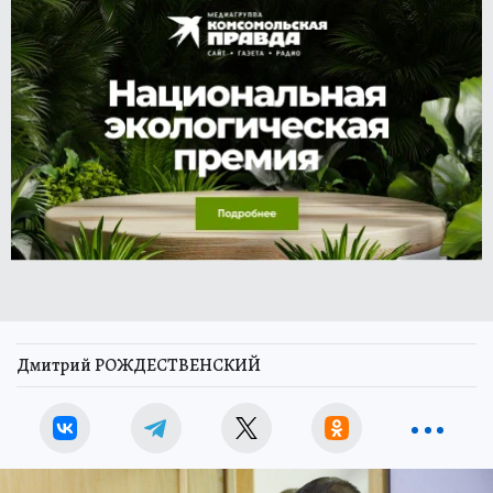
Дмитрий РОЖДЕСТВЕНСКИЙ