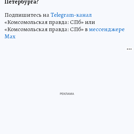
Петербурга?
Подпишитесь на
Telegram-канал
«Комсомольская правда: СПб» или
«Комсомольская правда: СПб» в
мессенджере
Max