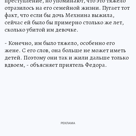
преступление, но упоминают, что это тяжело
отразилось на его семейной жизни. Пугает тот
факт, что если бы дочь Мехнина выжила,
сейчас ей было бы примерно столько же лет,
сколько убитой им девочке.
- Конечно, им было тяжело, особенно его
жене. С его слов, она больше не может иметь
детей. Поэтому они так и жили дальше только
вдвоем, - объясняет приятель Федора.