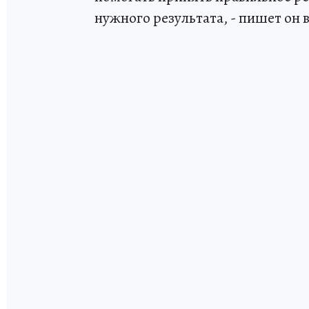
нужного результата, - пишет он в