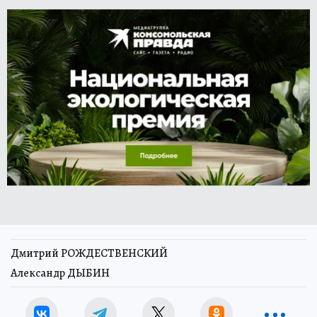
Дмитрий РОЖДЕСТВЕНСКИЙ
Александр ДЫБИН