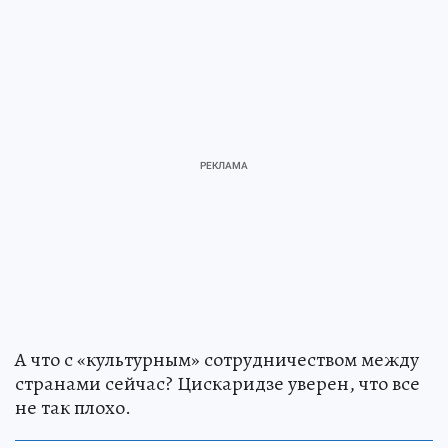
А что с «культурным» сотрудничеством между
странами сейчас? Цискаридзе уверен, что все
не так плохо.