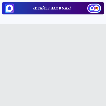
ЧИТАЙТЕ НАС В МАХ!