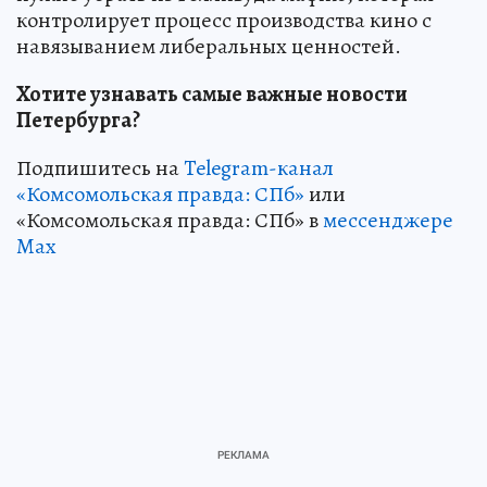
контролирует процесс производства кино с
навязыванием либеральных ценностей.
Хотите узнавать самые важные новости
Петербурга?
Подпишитесь на
Telegram-канал
«Комсомольская правда: СПб»
или
«Комсомольская правда: СПб» в
мессенджере
Max