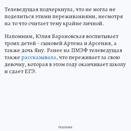
Телеведущая подчеркнула, что не могла не
поделиться этими переживаниями, несмотря
на то что считает тему крайне личной.
Напомним, Юлия Барановская воспитывает
троих детей - сыновей Артема и Арсения, а
также дочь Яну. Ранее на ПМЭФ телеведущая
также
рассказывала
, что переживает за свою
девочку, которая в этом году оканчивает школу
и сдает ЕГЭ.