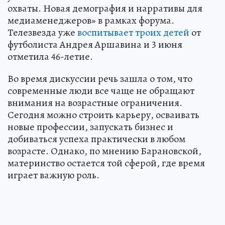
охваты. Новая демография и нарративы для
медиаменеджеров» в рамках форума.
Телезвезда уже
воспитывает троих детей
от
футболиста Андрея Аршавина и 3 июня
отметила 46-летие.
Во время дискуссии речь зашла о том, что
современные люди все чаще не обращают
внимания на возрастные ограничения.
Сегодня можно строить карьеру, осваивать
новые профессии, запускать бизнес и
добиваться успеха практически в любом
возрасте. Однако, по мнению Барановской,
материнство остается той сферой, где время
играет важную роль.