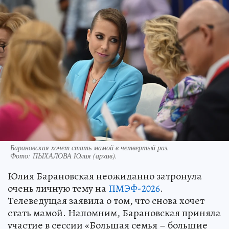
Барановская хочет стать мамой в четвертый раз.
Фото:
ПЫХАЛОВА Юлия (архив).
Юлия Барановская неожиданно затронула
очень личную тему на
ПМЭФ-2026
.
Телеведущая заявила о том, что снова хочет
стать мамой. Напомним, Барановская приняла
участие в сессии «Большая семья – большие