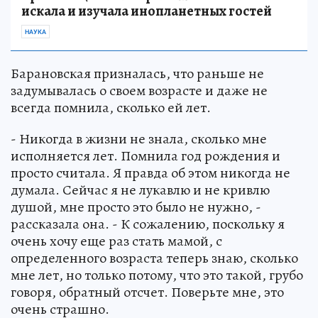
искала и изучала инопланетных гостей
НАУКА
Барановская призналась, что раньше не
задумывалась о своем возрасте и даже не
всегда помнила, сколько ей лет.
- Никогда в жизни не знала, сколько мне
исполняется лет. Помнила год рождения и
просто считала. Я правда об этом никогда не
думала. Сейчас я не лукавлю и не кривлю
душой, мне просто это было не нужно, -
рассказала она. - К сожалению, поскольку я
очень хочу еще раз стать мамой, с
определенного возраста теперь знаю, сколько
мне лет, но только потому, что это такой, грубо
говоря, обратный отсчет. Поверьте мне, это
очень страшно.