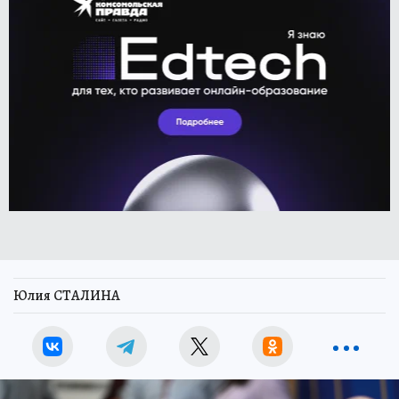
Юлия СТАЛИНА