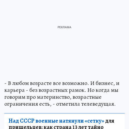
- В любом возрасте все возможно. И бизнес, и
карьера - без возрастных рамок. Но когда мы
говорим про материнство, возрастные
ограничения есть, - отметила телеведущая.
Над СССР военные натянули «сетку»
для
пришельцев: как страна 13 лет тайно