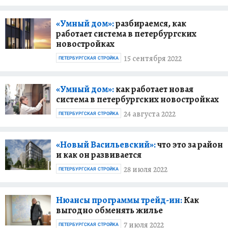
«Умный дом»:
разбираемся, как
работает система в петербургских
новостройках
15 сентября 2022
ПЕТЕРБУРГСКАЯ СТРОЙКА
«Умный дом»:
как работает новая
система в петербургских новостройках
24 августа 2022
ПЕТЕРБУРГСКАЯ СТРОЙКА
«Новый Васильевский»:
что это за район
и как он развивается
28 июля 2022
ПЕТЕРБУРГСКАЯ СТРОЙКА
Нюансы программы трейд-ин:
Как
выгодно обменять жилье
7 июля 2022
ПЕТЕРБУРГСКАЯ СТРОЙКА