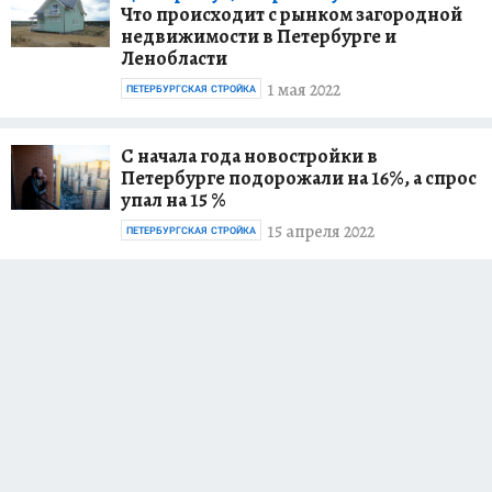
Что происходит с рынком загородной
недвижимости в Петербурге и
Ленобласти
1 мая 2022
ПЕТЕРБУРГСКАЯ СТРОЙКА
С начала года новостройки в
Петербурге подорожали на 16%, а спрос
упал на 15 %
15 апреля 2022
ПЕТЕРБУРГСКАЯ СТРОЙКА