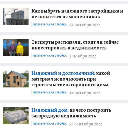
Как выбрать надежного застройщика и
не попасться на мошенников
24 октября 2022
ПЕТЕРБУРГСКАЯ СТРОЙКА
Эксперты рассказали, стоит ли сейчас
инвестировать в недвижимость
2 ноября 2022
ПЕТЕРБУРГСКАЯ СТРОЙКА
Надежный и долговечный:
какой
материал использовать при
строительстве загородного дома
14 октября 2022
ПЕТЕРБУРГСКАЯ СТРОЙКА
Надежный дом:
из чего построить
загородную недвижимость
23 сентября 2022
ПЕТЕРБУРГСКАЯ СТРОЙКА