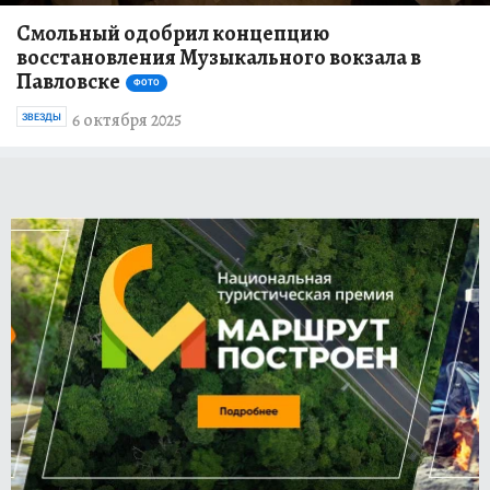
Смольный одобрил концепцию
восстановления Музыкального вокзала в
Павловске
ФОТО
6 октября 2025
ЗВЕЗДЫ