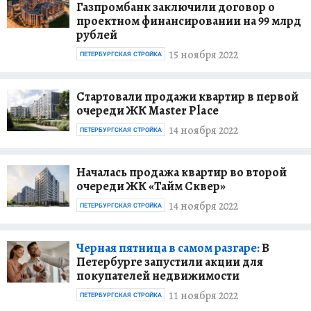
Газпромбанк заключили договор о
проектном финансировании на 99 млрд
рублей
15 ноября 2022
ПЕТЕРБУРГСКАЯ СТРОЙКА
Стартовали продажи квартир в первой
очереди ЖК Master Place
14 ноября 2022
ПЕТЕРБУРГСКАЯ СТРОЙКА
Началась продажа квартир во второй
очереди ЖК «Тайм Сквер»
14 ноября 2022
ПЕТЕРБУРГСКАЯ СТРОЙКА
Черная пятница в самом разгаре:
В
Петербурге запустили акции для
покупателей недвижимости
11 ноября 2022
ПЕТЕРБУРГСКАЯ СТРОЙКА