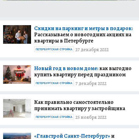
Скидки на паркинг и метры в подарок:
Рассказываем о новогодних акциях на
квартиры в Петербурге
27 декабря 2022
ПЕТЕРБУРГСКАЯ СТРОЙКА
Новый год в новом доме:
как выгодно
купить квартиру перед праздником
7 декабря 2022
ПЕТЕРБУРГСКАЯ СТРОЙКА
Как правильно самостоятельно
принимать квартиру у застройщика
25 ноября 2022
ПЕТЕРБУРГСКАЯ СТРОЙКА
«Главстрой Санкт-Петербург»
и