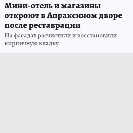
Мини-отель и магазины
откроют в Апраксином дворе
после реставрации
На фасадах расчистили и восстановили
кирпичную кладку