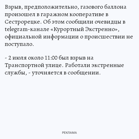
Взрыв, предположительно, газового баллона
произошел в гаражном кооперативе в
Сестрорецке. Об этом сообщили очевидцы в
telegram-канале «Курортный Экстренно»,
официальной информации о происшествии не
поступало.
- 2 июля около 11:00 был взрыв на
Транспортной улице. Работали экстренные
службы, - уточняется в сообщении.