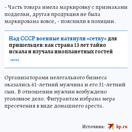
- Часть товара имела маркировку с признаками
подделки, другая продукция не была
маркирована вовсе, - пояснили в полиции.
Над СССР военные натянули «сетку»
для
пришельцев: как страна 13 лет тайно
искала и изучала инопланетных гостей
НАУКА
Организаторами нелегального бизнеса
оказались 61-летний мужчина и его 31-летний
сын. В отношении мужчин возбуждено
уголовное дело. Фигурантам избрана мера
пресечения в виде домашнего ареста.
Источник:
kp.ru