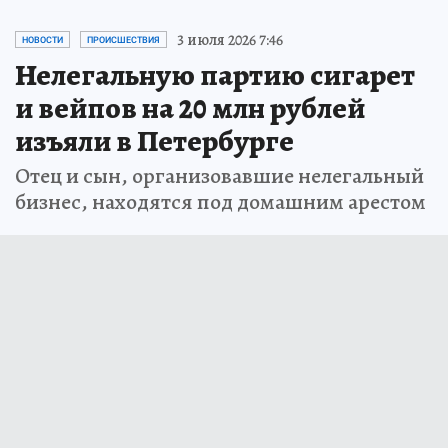
3 июля 2026 7:46
НОВОСТИ
ПРОИСШЕСТВИЯ
Нелегальную партию сигарет
и вейпов на 20 млн рублей
изъяли в Петербурге
Отец и сын, организовавшие нелегальный
бизнес, находятся под домашним арестом