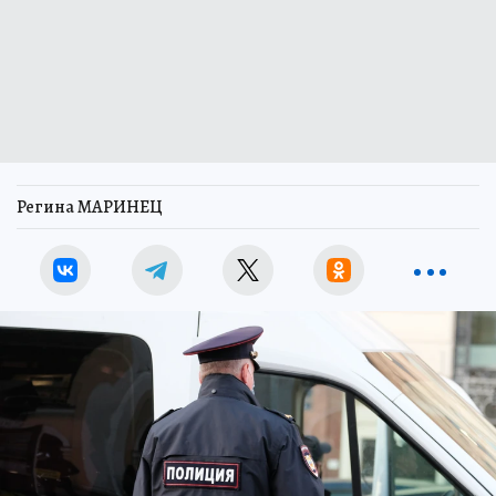
Регина МАРИНЕЦ