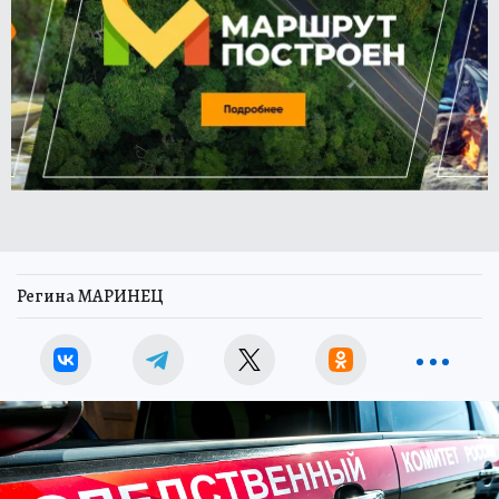
Регина МАРИНЕЦ