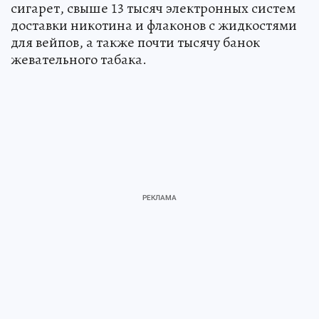
сигарет, свыше 13 тысяч электронных систем
доставки никотина и флаконов с жидкостями
для вейпов, а также почти тысячу банок
жевательного табака.