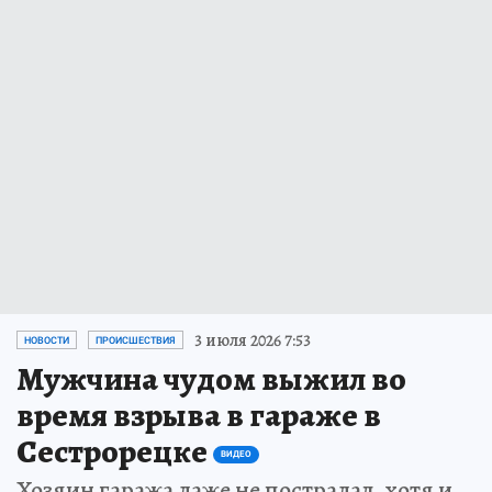
3 июля 2026 7:53
НОВОСТИ
ПРОИСШЕСТВИЯ
Мужчина чудом выжил во
время взрыва в гараже в
Сестрорецке
ВИДЕО
Хозяин гаража даже не пострадал, хотя и