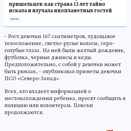
пришельцев: как страна 13 лет тайно
искала и изучала инопланетных гостей
НАУКА
- Рост девочки 167 сантиметров, худощавое
телосложение, светло-русые волосы, серо-
голубые глаза. На ней были желтый дождевик,
футболка, черные джинсы и кеды.
Предположительно, с собой у девочки может
быть рюкзак, - опубликовал приметы девочки
ПСО «Северо-Запад».
Всех, кто владеет информацией о
местонахождении ребенка, просят сообщить в
полицию или волонтерам. Поиски
продолжаются.