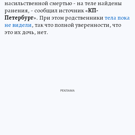
насильственной смертью - на теле найдены
ранения, - сообщил источник «
КП-
Петербург
». При этом родственники
тела пока
не видели
, так что полной уверенности, что
это их дочь, нет.