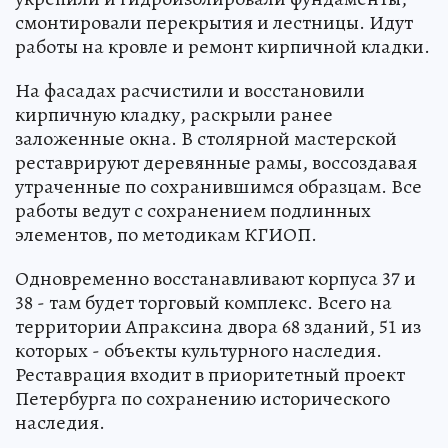
смонтировали перекрытия и лестницы. Идут
работы на кровле и ремонт кирпичной кладки.
На фасадах расчистили и восстановили
кирпичную кладку, раскрыли ранее
заложенные окна. В столярной мастерской
реставрируют деревянные рамы, воссоздавая
утраченные по сохранившимся образцам. Все
работы ведут с сохранением подлинных
элементов, по методикам КГИОП.
Одновременно восстанавливают корпуса 37 и
38 - там будет торговый комплекс. Всего на
территории Апраксина двора 68 зданий, 51 из
которых - объекты культурного наследия.
Реставрация входит в приоритетный проект
Петербурга по сохранению исторического
наследия.