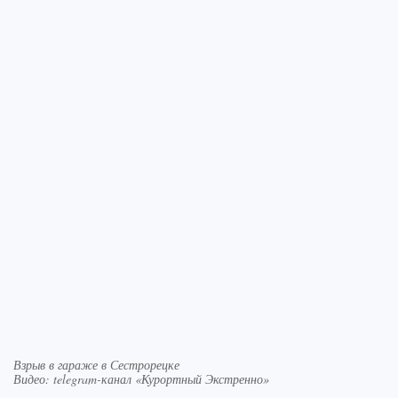
Взрыв в гараже в Сестрорецке
Видео: telegram-канал «Курортный Экстренно»