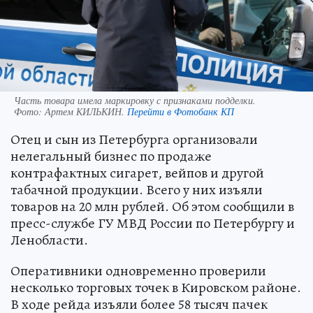
Часть товара имела маркировку с признаками подделки.
Фото:
Артем КИЛЬКИН.
Перейти в Фотобанк КП
Отец и сын из Петербурга организовали
нелегальный бизнес по продаже
контрафактных сигарет, вейпов и другой
табачной продукции. Всего у них изъяли
товаров на 20 млн рублей. Об этом сообщили в
пресс-службе ГУ МВД России по Петербургу и
Ленобласти.
Оперативники одновременно проверили
несколько торговых точек в Кировском районе.
В ходе рейда изъяли более 58 тысяч пачек