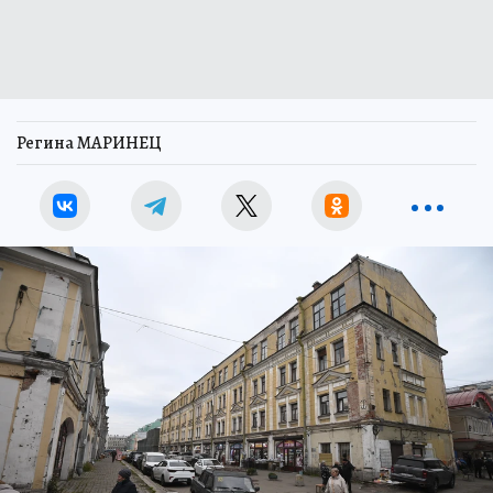
Регина МАРИНЕЦ