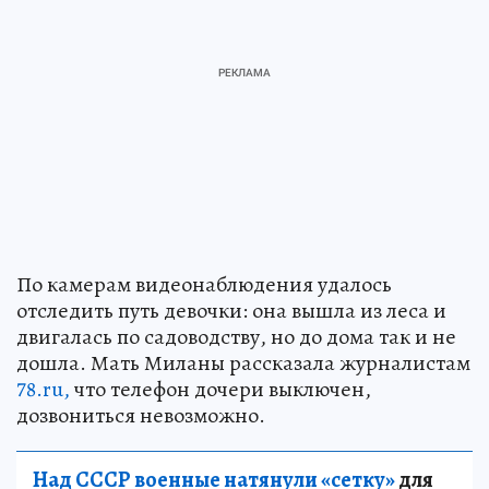
По камерам видеонаблюдения удалось
отследить путь девочки: она вышла из леса и
двигалась по садоводству, но до дома так и не
дошла. Мать Миланы рассказала журналистам
78.ru,
что телефон дочери выключен,
дозвониться невозможно.
Над СССР военные натянули «сетку»
для