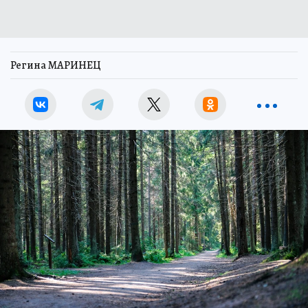
Регина МАРИНЕЦ