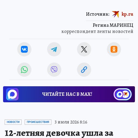
Источник:
kp.ru
Регина МАРИНЕЦ
корреспондент ленты новостей
ЧИТАЙТЕ НАС В МАХ!
3 июля 2026 8:16
НОВОСТИ
ПРОИСШЕСТВИЯ
12-летняя девочка ушла за