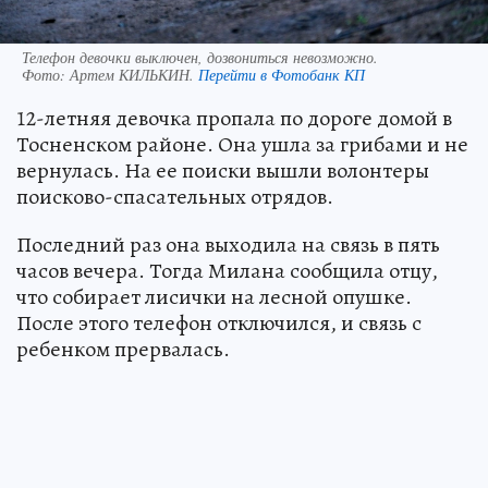
Телефон девочки выключен, дозвониться невозможно.
Фото:
Артем КИЛЬКИН.
Перейти в Фотобанк КП
12-летняя девочка пропала по дороге домой в
Тосненском районе. Она ушла за грибами и не
вернулась. На ее поиски вышли волонтеры
поисково-спасательных отрядов.
Последний раз она выходила на связь в пять
часов вечера. Тогда Милана сообщила отцу,
что собирает лисички на лесной опушке.
После этого телефон отключился, и связь с
ребенком прервалась.