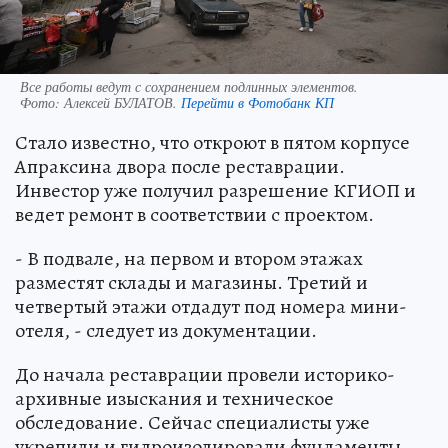
Все работы ведут с сохранением подлинных элементов.
Фото:
Алексей БУЛАТОВ.
Перейти в Фотобанк КП
Стало известно, что откроют в пятом корпусе
Апраксина двора после реставрации.
Инвестор уже получил разрешение КГИОП и
ведет ремонт в соответствии с проектом.
- В подвале, на первом и втором этажах
разместят склады и магазины. Третий и
четвертый этажи отдадут под номера мини-
отеля, - следует из документации.
До начала реставрации провели историко-
архивные изыскания и техническое
обследование. Сейчас специалисты уже
укрепили и гидроизолировали фундаменты,