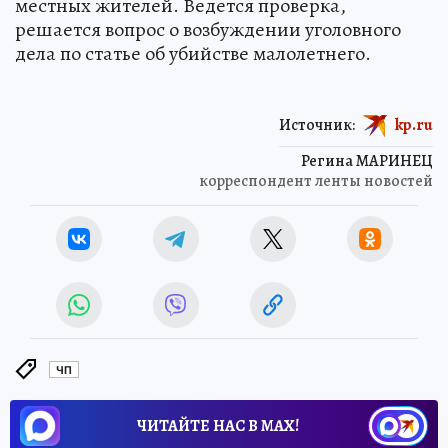
местных жителей. Ведется проверка,
решается вопрос о возбуждении уголовного
дела по статье об убийстве малолетнего.
Источник:
kp.ru
Регина МАРИНЕЦ
корреспондент ленты новостей
ЧП
ЧИТАЙТЕ НАС В МАХ!