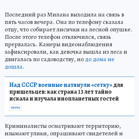
Последний раз Милана выходила на связь в
пять часов вечера. Она по телефону сказала
отцу, что собирает лисички на лесной опушке.
После этого телефон отключился, связь
прервалась. Камеры видеонаблюдения
зафиксировали, как девочка вышла из леса и
двигалась по садоводству, но
до дома не
дошла
.
Над СССР военные натянули «сетку»
для
пришельцев: как страна 13 лет тайно
искала и изучала инопланетных гостей
НАУКА
Криминалисты осматривают территорию,
изымают улики, опрашивают свидетелей и