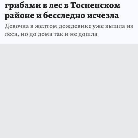
грибами в лес в Тосненском
районе и бесследно исчезла
Девочка в желтом дождевике уже вышла из
леса, но до дома так и не дошла