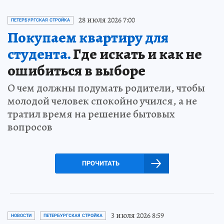
28 июля 2026 7:00
ПЕТЕРБУРГСКАЯ СТРОЙКА
Покупаем квартиру для
студента.
Где искать и как не
ошибиться в выборе
О чем должны подумать родители, чтобы
молодой человек спокойно учился, а не
тратил время на решение бытовых
вопросов
ПРОЧИТАТЬ
3 июля 2026 8:59
НОВОСТИ
ПЕТЕРБУРГСКАЯ СТРОЙКА