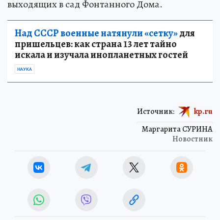
выходящих в сад Фонтанного Дома.
Над СССР военные натянули «сетку»
для
пришельцев: как страна 13 лет тайно
искала и изучала инопланетных гостей
НАУКА
Источник:
kp.ru
Маргарита СУРИНА
Новостник