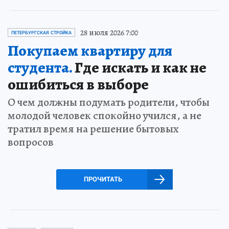
28 июля 2026 7:00
ПЕТЕРБУРГСКАЯ СТРОЙКА
Покупаем квартиру для
студента.
Где искать и как не
ошибиться в выборе
О чем должны подумать родители, чтобы
молодой человек спокойно учился, а не
тратил время на решение бытовых
вопросов
ПРОЧИТАТЬ