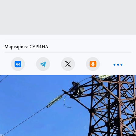
Маргарита СУРИНА