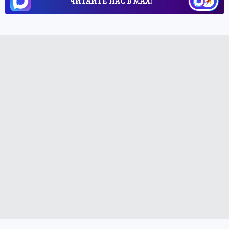
ЧИТАЙТЕ НАС В МАХ!