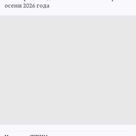
осени 2026 года