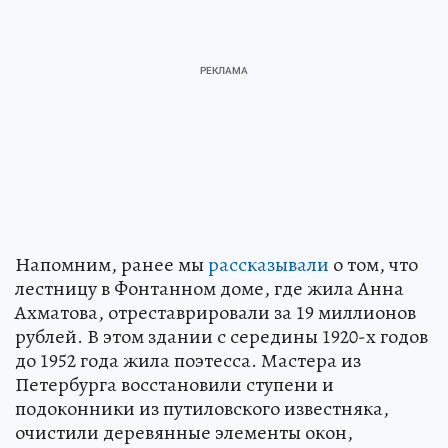
Напомним, ранее мы
рассказывали
о том, что
лестницу в Фонтанном доме, где жила Анна
Ахматова, отреставрировали за 19 миллионов
рублей. В этом здании с середины 1920-х годов
до 1952 года жила поэтесса. Мастера из
Петербурга восстановили ступени и
подоконники из путиловского известняка,
очистили деревянные элементы окон,