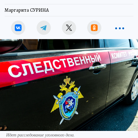
Маргарита СУРИНА
Идет расследование уголовного дела.