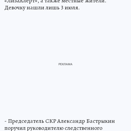
«ЛизаАлерт», а также местные жители.
Девочку нашли лишь 3 июля.
- Председатель СКР Александр Бастрыкин
поручил руководителю следственного