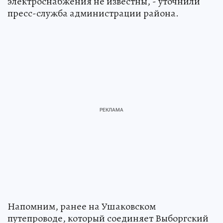
электроснабжения не известны, - уточнили
пресс-служба администрации района.
Напомним, ранее на Ушаковском
путепроводе, который соединяет Выборгский