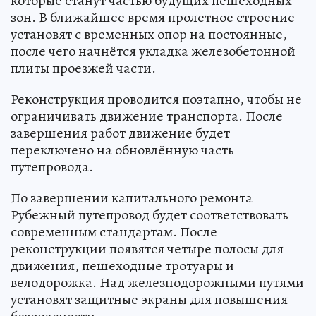
которые станут частью будущих пешеходных
зон. В ближайшее время пролетное строение
установят с временных опор на постоянные,
после чего начнётся укладка железобетонной
плиты проезжей части.
Реконструкция проводится поэтапно, чтобы не
ограничивать движение транспорта. После
завершения работ движение будет
переключено на обновлённую часть
путепровода.
По завершении капитального ремонта
Рубежный путепровод будет соответствовать
современным стандартам. После
реконструкции появятся четыре полосы для
движения, пешеходные тротуары и
велодорожка. Над железнодорожными путями
установят защитные экраны для повышения