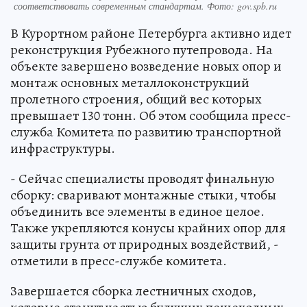
соответствовать современным стандартам. Фото: gov.spb.ru
В Курортном районе Петербурга активно идет
реконструкция Рубежного путепровода. На
объекте завершено возведение новых опор и
монтаж основных металлоконструкций
пролетного строения, общий вес которых
превышает 130 тонн. Об этом сообщила пресс-
служба Комитета по развитию транспортной
инфраструктуры.
- Сейчас специалисты проводят финальную
сборку: сваривают монтажные стыки, чтобы
объединить все элементы в единое целое.
Также укрепляются конусы крайних опор для
защиты грунта от природных воздействий, -
отметили в пресс-службе комитета.
Завершается сборка лестничных сходов,