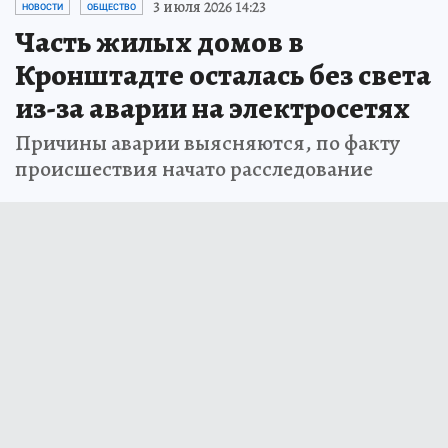
3 июля 2026 14:23
НОВОСТИ
ОБЩЕСТВО
Часть жилых домов в
Кронштадте осталась без света
из-за аварии на электросетях
Причины аварии выясняются, по факту
происшествия начато расследование