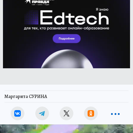
Маргарита СУРИНА