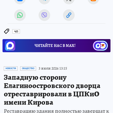
ЧП
ЧИТАЙТЕ НАС В МАХ!
3 июля 2026 13:15
НОВОСТИ
ОБЩЕСТВО
Западную сторону
Елагиноостровского дворца
отреставрировали в ЦПКиО
имени Кирова
Реставрацию здания полностью завершат к