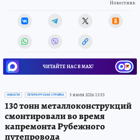
Новостник
ЧИТАЙТЕ НАС В МАХ!
3 июля 2026 13:53
НОВОСТИ
ПЕТЕРБУРГСКАЯ СТРОЙКА
130 тонн металлоконструкций
смонтировали во время
капремонта Рубежного
путепровода