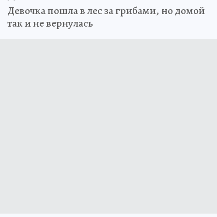
Девочка пошла в лес за грибами, но домой
так и не вернулась