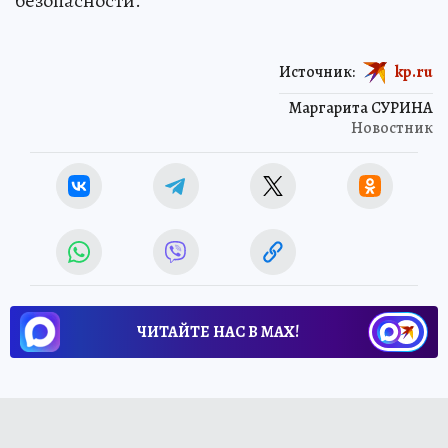
безопасности.
Источник:
kp.ru
Маргарита СУРИНА
Новостник
ЧИТАЙТЕ НАС В МАХ!