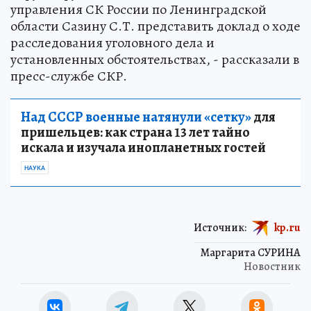
управления СК России по Ленинградской
области Сазину С.Т. представить доклад о ходе
расследования уголовного дела и
установленных обстоятельствах, - рассказали в
пресс-службе СКР.
Над СССР военные натянули «сетку»
для
пришельцев: как страна 13 лет тайно
искала и изучала инопланетных гостей
НАУКА
Источник:
kp.ru
Маргарита СУРИНА
Новостник