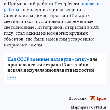
и Приморский районы Петербурга,
провели
работы
по модернизации освещения.
Специалисты демонтировали 57 старых
светильников и установили современные
светодиодные. Путепровод, открытый в 2000
году, стал одним из немногих крупных
объектов, где были заменены устаревшие
натриевые лампы.
Над СССР военные натянули «сетку»
для
пришельцев: как страна 13 лет тайно
искала и изучала инопланетных гостей
НАУКА
Источник:
kp.ru
Маргарита СУРИНА