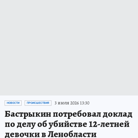
3 июля 2026 13:30
НОВОСТИ
ПРОИСШЕСТВИЯ
Бастрыкин потребовал доклад
по делу об убийстве 12-летней
девочки в Ленобласти