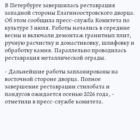
В Петербурге завершилась реставрация
западной стороны Елагиноостровского дворца.
Об этом сообщила пресс-служба Комитета по
культуре 3 июля. Работы начались в середине
весны и включали демонтаж гранитных плит,
ручную расчистку и домастиковку, шлифовку и
обработку камня. Параллельно проводилась
реставрация металлической ограды.
- Дальнейшие работы запланированы на
восточной стороне дворца. Полное
завершение реставрации стилобата и
пандусов ожидается осенью 2026 года, -
отметили в пресс-службе комитета.