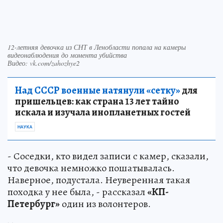
12-летняя девочка из СНТ в Ленобласти попала на камеры
видеонаблюдения до момента убийства
Видео: vk.com/zahozhye2
Над СССР военные натянули «сетку»
для
пришельцев: как страна 13 лет тайно
искала и изучала инопланетных гостей
НАУКА
- Соседки, кто видел записи с камер, сказали,
что девочка немножко пошатывалась.
Наверное, подустала. Неуверенная такая
походка у нее была, - рассказал
«КП-
Петербург»
один из волонтеров.