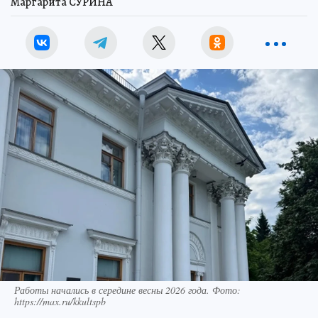
Маргарита СУРИНА
Работы начались в середине весны 2026 года. Фото:
https://max.ru/kkultspb