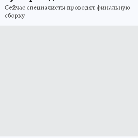
Сейчас специалисты проводят финальную
сборку