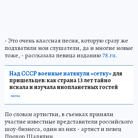
- Это очень классная песня, которую сразу же
подхватили мои слушатели, да и многие новые
тоже, - рассказала певица изданию
78.ru.
Над СССР военные натянули «сетку»
для
пришельцев: как страна 13 лет тайно
искала и изучала инопланетных гостей
НАУКА
По словам артистки, в съемках приняли
участие известные представители российского
шоу-бизнеса, один из них - артист и певец
Прохор Шаляпин.