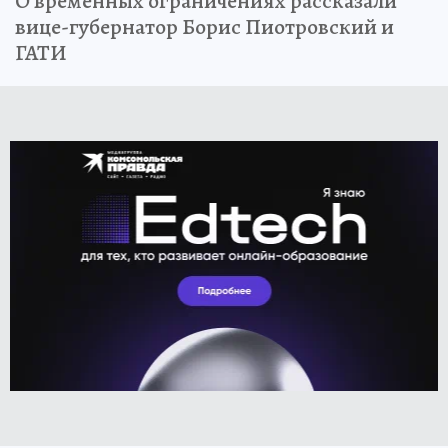
О временных ограничениях рассказали
вице-губернатор Борис Пиотровский и
ГАТИ