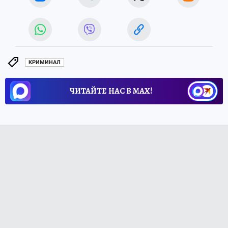
КРИМИНАЛ
ЧИТАЙТЕ НАС В МАХ!