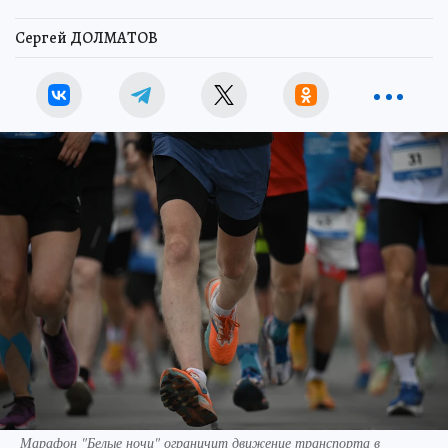
Сергей ДОЛМАТОВ
Марафон "Белые ночи" ограничит движение транспорта в