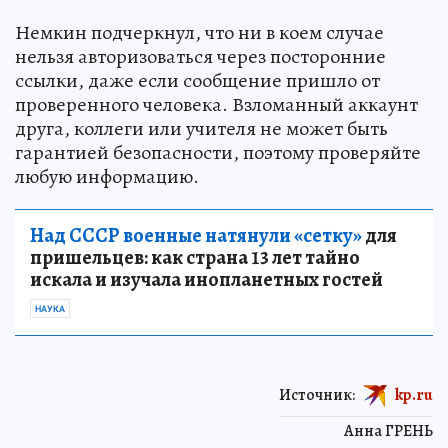
Немкин подчеркнул, что ни в коем случае
нельзя авторизоваться через посторонние
ссылки, даже если сообщение пришло от
проверенного человека. Взломанный аккаунт
друга, коллеги или учителя не может быть
гарантией безопасности, поэтому проверяйте
любую информацию.
Над СССР военные натянули «сетку»
для
пришельцев: как страна 13 лет тайно
искала и изучала инопланетных гостей
НАУКА
Источник:
kp.ru
Анна ГРЕНЬ