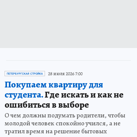
28 июля 2026 7:00
ПЕТЕРБУРГСКАЯ СТРОЙКА
Покупаем квартиру для
студента.
Где искать и как не
ошибиться в выборе
О чем должны подумать родители, чтобы
молодой человек спокойно учился, а не
тратил время на решение бытовых