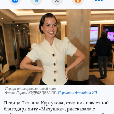
Певица анонсировала новый клип.
Фото:
Лариса КУДРЯВЦЕВА/ЭГ.
Перейти в Фотобанк КП
Певица Татьяна Куртукова, ставшая известной
благодаря хиту «Матушка», рассказала о