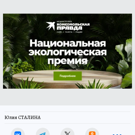
Юлия СТАЛИНА