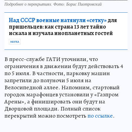
Подробнее о перекрытиях. Фото: Борис Пиотровский
Над СССР военные натянули «сетку»
для
пришельцев: как страна 13 лет тайно
искала и изучала инопланетных гостей
НАУКА
В пресс-службе ГАТИ уточнили, что
ограничения в движении будут действовать 4
по 5 июля. В частности, парковку машин
запретили до полуночи 5 июля на
Велосипедной аллее. Напомним, стартовый
городок марафонцев установили у «Газпром
Арены», а финишировать они будут на
Дворцовой площади. Полный список
перекрытий можно посмотреть
по ссылке
.