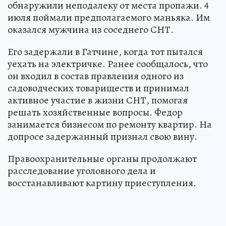
обнаружили неподалеку от места пропажи. 4
июля поймали предполагаемого маньяка. Им
оказался мужчина из соседнего СНТ.
Его задержали в Гатчине, когда тот пытался
уехать на электричке. Ранее сообщалось, что
он входил в состав правления одного из
садоводческих товариществ и принимал
активное участие в жизни СНТ, помогая
решать хозяйственные вопросы. Федор
занимается бизнесом по ремонту квартир. На
допросе задержанный признал свою вину.
Правоохранительные органы продолжают
расследование уголовного дела и
восстанавливают картину приеступления.