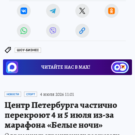
ШОУ-БИЗНЕС
ЧИТАЙТЕ НАС В МАХ!
4 июля 2026 11:01
НОВОСТИ
СПОРТ
Центр Петербурга частично
перекроют 4 и 5 июля из-за
марафона «Белые ночи»