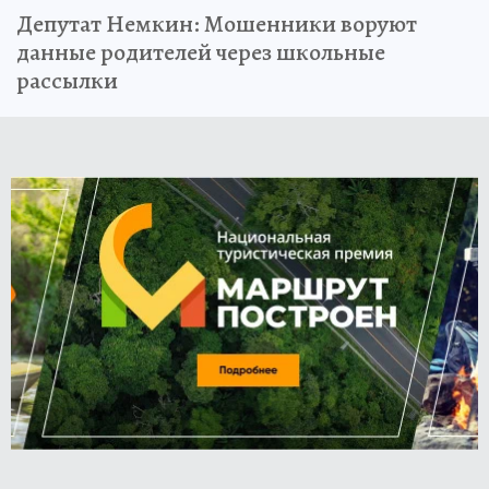
Депутат Немкин: Мошенники воруют
данные родителей через школьные
рассылки