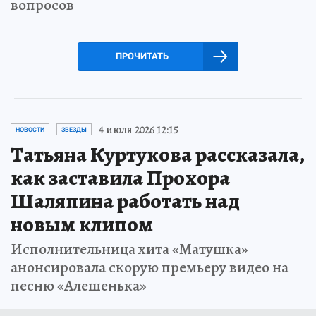
вопросов
ПРОЧИТАТЬ
4 июля 2026 12:15
НОВОСТИ
ЗВЕЗДЫ
Татьяна Куртукова рассказала,
как заставила Прохора
Шаляпина работать над
новым клипом
Исполнительница хита «Матушка»
анонсировала скорую премьеру видео на
песню «Алешенька»