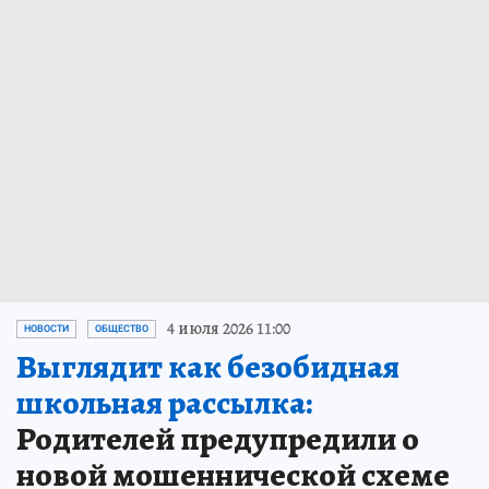
4 июля 2026 11:00
НОВОСТИ
ОБЩЕСТВО
Выглядит как безобидная
школьная рассылка:
Родителей предупредили о
новой мошеннической схеме