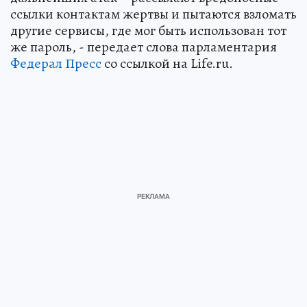
ссылки контактам жертвы и пытаются взломать
другие сервисы, где мог быть использован тот
же пароль, - передает слова парламентария
Федерал Пресс
со ссылкой на Life.ru.