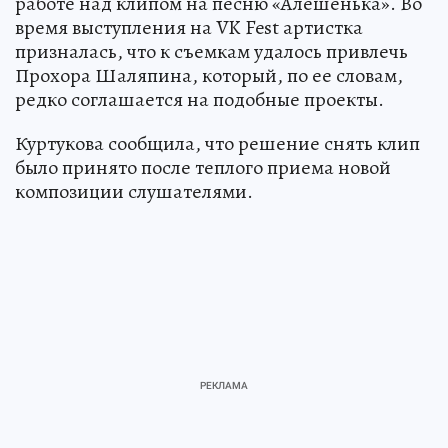
работе над клипом на песню «Алешенька». Во
время выступления на VK Fest артистка
призналась, что к съемкам удалось привлечь
Прохора Шаляпина, который, по ее словам,
редко соглашается на подобные проекты.
Куртукова сообщила, что решение снять клип
было принято после теплого приема новой
композиции слушателями.