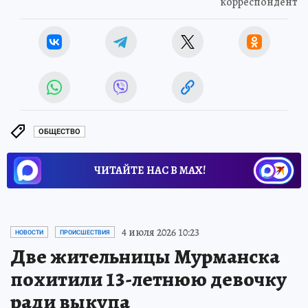
корреспондент
ОБЩЕСТВО
ЧИТАЙТЕ НАС В МАХ!
4 июля 2026 10:23
НОВОСТИ
ПРОИСШЕСТВИЯ
Две жительницы Мурманска
похитили 13-летнюю девочку
ради выкупа