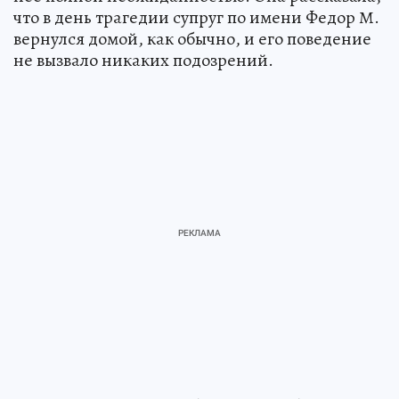
что в день трагедии супруг по имени Федор М.
вернулся домой, как обычно, и его поведение
не вызвало никаких подозрений.