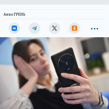
Анна ГРЕНЬ