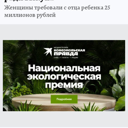
Женщины требовали с отца ребенка 25
миллионов рублей