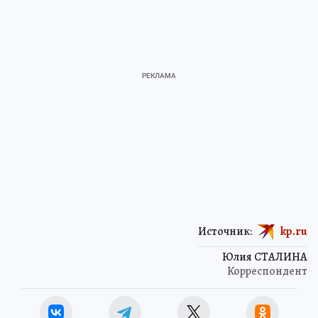
Источник:
kp.ru
Юлия СТАЛИНА
Корреспондент