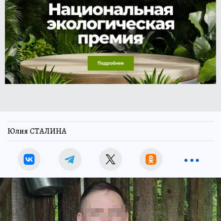
Юлия СТАЛИНА