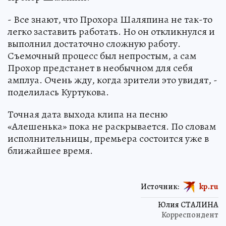
- Все знают, что Прохора Шаляпина не так-то
легко заставить работать. Но он откликнулся и
выполнил достаточно сложную работу.
Съемочный процесс был непростым, а сам
Прохор предстанет в необычном для себя
амплуа. Очень жду, когда зрители это увидят, -
поделилась Куртукова.
Точная дата выхода клипа на песню
«Алешенька» пока не раскрывается. По словам
исполнительницы, премьера состоится уже в
ближайшее время.
Источник:
kp.ru
Юлия СТАЛИНА
Корреспондент