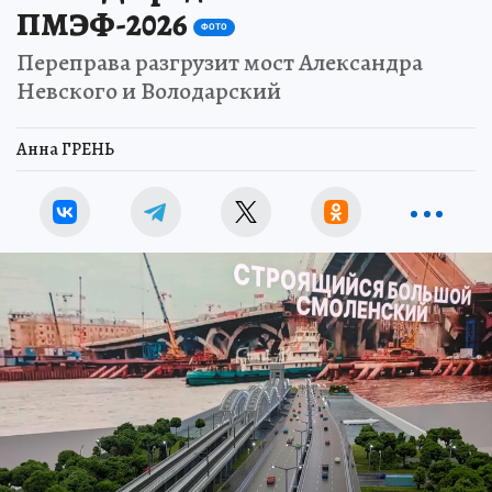
ПМЭФ-2026
ФОТО
Переправа разгрузит мост Александра
Невского и Володарский
Анна ГРЕНЬ