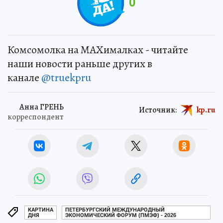
0
Комсомолка на MAXималках - читайте
наши новости раньше других в
канале
@truekpru
Анна ГРЕНЬ
Источник:
kp.ru
корреспондент
КАРТИНА
ПЕТЕРБУРГСКИЙ МЕЖДУНАРОДНЫЙ
ДНЯ
ЭКОНОМИЧЕСКИЙ ФОРУМ (ПМЭФ) - 2026