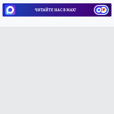
ЧИТАЙТЕ НАС В МАХ!