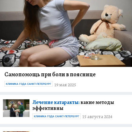
Самопомощь при боли в пояснице
19 мая 2025
КЛИНИКА ГОДА САНКТ-ПЕТЕРБУРГ
Лечение катаракты:
какие методы
эффективны
15 августа 2024
КЛИНИКА ГОДА САНКТ-ПЕТЕРБУРГ