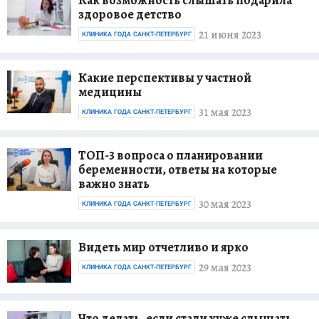
здоровое детство
21 июня 2023
КЛИНИКА ГОДА САНКТ-ПЕТЕРБУРГ
Какие перспективы у частной
медицины
31 мая 2023
КЛИНИКА ГОДА САНКТ-ПЕТЕРБУРГ
ТОП-3 вопроса о планировании
беременности, ответы на которые
важно знать
30 мая 2023
КЛИНИКА ГОДА САНКТ-ПЕТЕРБУРГ
Видеть мир отчетливо и ярко
29 мая 2023
КЛИНИКА ГОДА САНКТ-ПЕТЕРБУРГ
Что делать, если стали хуже слышать