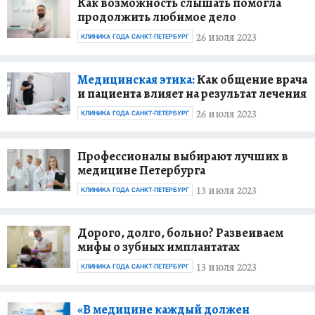
Как возможность слышать помогла
продолжить любимое дело
26 июля 2023
КЛИНИКА ГОДА САНКТ-ПЕТЕРБУРГ
Медицинская этика:
Как общение врача
и пациента влияет на результат лечения
26 июля 2023
КЛИНИКА ГОДА САНКТ-ПЕТЕРБУРГ
Профессионалы выбирают лучших в
медицине Петербурга
13 июля 2023
КЛИНИКА ГОДА САНКТ-ПЕТЕРБУРГ
Дорого, долго, больно? Развеиваем
мифы о зубных имплантатах
13 июля 2023
КЛИНИКА ГОДА САНКТ-ПЕТЕРБУРГ
«В медицине каждый должен