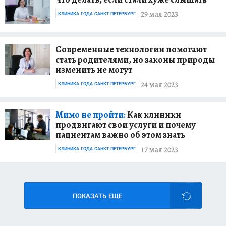
29 мая 2023
КЛИНИКА ГОДА САНКТ-ПЕТЕРБУРГ
Современные технологии помогают
стать родителями, но законы природы
изменить не могут
24 мая 2023
КЛИНИКА ГОДА САНКТ-ПЕТЕРБУРГ
Мимо не пройти:
Как клиники
продвигают свои услуги и почему
пациентам важно об этом знать
17 мая 2023
КЛИНИКА ГОДА САНКТ-ПЕТЕРБУРГ
ПОКАЗАТЬ ЕЩЕ