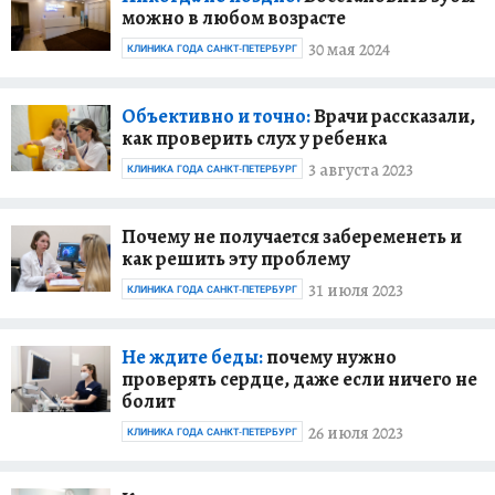
можно в любом возрасте
30 мая 2024
КЛИНИКА ГОДА САНКТ-ПЕТЕРБУРГ
Объективно и точно:
Врачи рассказали,
как проверить слух у ребенка
3 августа 2023
КЛИНИКА ГОДА САНКТ-ПЕТЕРБУРГ
Почему не получается забеременеть и
как решить эту проблему
31 июля 2023
КЛИНИКА ГОДА САНКТ-ПЕТЕРБУРГ
Не ждите беды:
почему нужно
проверять сердце, даже если ничего не
болит
26 июля 2023
КЛИНИКА ГОДА САНКТ-ПЕТЕРБУРГ