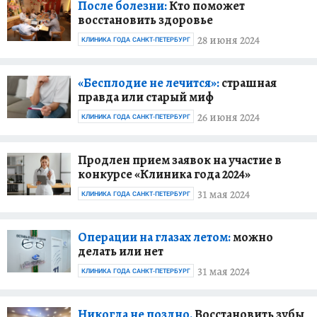
После болезни:
Кто поможет
восстановить здоровье
28 июня 2024
КЛИНИКА ГОДА САНКТ-ПЕТЕРБУРГ
«Бесплодие не лечится»:
страшная
правда или старый миф
26 июня 2024
КЛИНИКА ГОДА САНКТ-ПЕТЕРБУРГ
Продлен прием заявок на участие в
конкурсе «Клиника года 2024»
31 мая 2024
КЛИНИКА ГОДА САНКТ-ПЕТЕРБУРГ
Операции на глазах летом:
можно
делать или нет
31 мая 2024
КЛИНИКА ГОДА САНКТ-ПЕТЕРБУРГ
Никогда не поздно.
Восстановить зубы